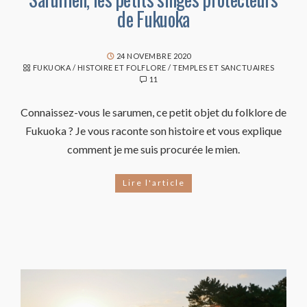
de Fukuoka
24 NOVEMBRE 2020
FUKUOKA
/
HISTOIRE ET FOLFLORE
/
TEMPLES ET SANCTUAIRES
11
Connaissez-vous le sarumen, ce petit objet du folklore de
Fukuoka ? Je vous raconte son histoire et vous explique
comment je me suis procurée le mien.
Lire l'article