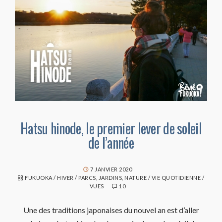
Hatsu hinode, le premier lever de soleil
de l’année
7 JANVIER 2020
FUKUOKA
/
HIVER
/
PARCS, JARDINS, NATURE
/
VIE QUOTIDIENNE
/
VUES
10
Une des traditions japonaises du nouvel an est d’aller