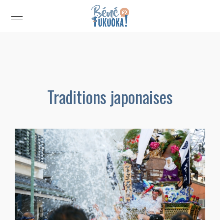
Traditions japonaises