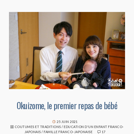
Okuizome, le premier repas de bébé
25 JUIN 2021
COUTUMES ET TRADITIONS
/
EDUCATION D'UN ENFANT FRANCO-
JAPONAIS
/
FAMILLE FRANCO-JAPONAISE
17