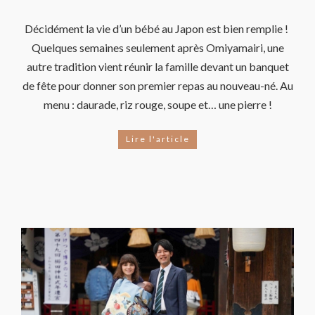
Décidément la vie d’un bébé au Japon est bien remplie !
Quelques semaines seulement après Omiyamairi, une
autre tradition vient réunir la famille devant un banquet
de fête pour donner son premier repas au nouveau-né. Au
menu : daurade, riz rouge, soupe et… une pierre !
Lire l'article