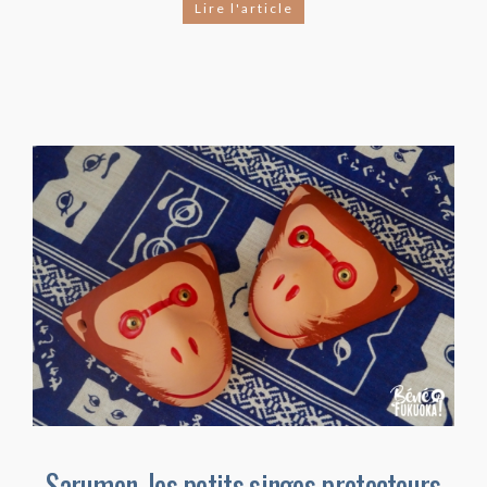
Lire l'article
Sarumen, les petits singes protecteurs