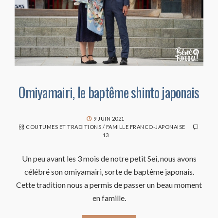
Omiyamairi, le baptême shinto japonais
9 JUIN 2021
COUTUMES ET TRADITIONS
/
FAMILLE FRANCO-JAPONAISE
13
Un peu avant les 3 mois de notre petit Sei, nous avons
célébré son omiyamairi, sorte de baptême japonais.
Cette tradition nous a permis de passer un beau moment
en famille.