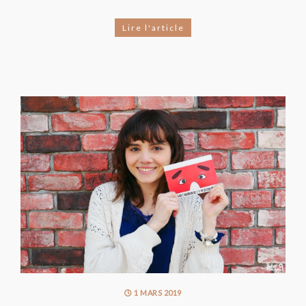
Lire l'article
1 MARS 2019