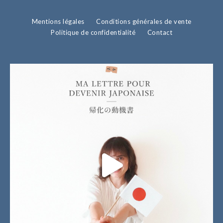
Mentions légales
Conditions générales de vente
Politique de confidentialité
Contact