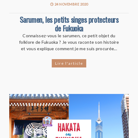
24 NOVEMBRE 2020
Sarumen, les petits singes protecteurs
de Fukuoka
Connaissez-vous le sarumen, ce petit objet du
folklore de Fukuoka ? Je vous raconte son histoire
et vous explique comment je me suis procurée...
Lire l'article