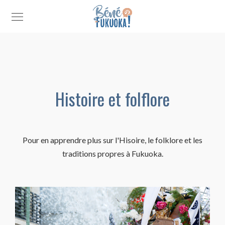
Histoire et folflore
Pour en apprendre plus sur l'Hisoire, le folklore et les
traditions propres à Fukuoka.