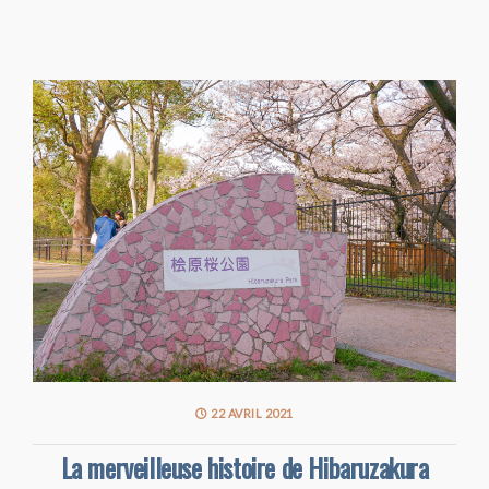
22 AVRIL 2021
La merveilleuse histoire de Hibaruzakura