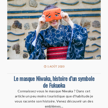
1 AOÛT 2020
Le masque Niwaka, histoire d’un symbole
de Fukuoka
Connaissez-vous le masque Niwaka ? Dans cet
article un peu moins touristique que d'habitude je
vous raconte son histoire. Venez découvrir un des
emblèmes...