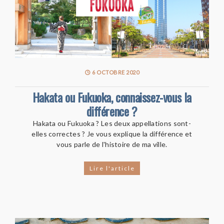
6 OCTOBRE 2020
Hakata ou Fukuoka, connaissez-vous la
différence ?
Hakata ou Fukuoka ? Les deux appellations sont-
elles correctes ? Je vous explique la différence et
vous parle de l'histoire de ma ville.
Lire l'article