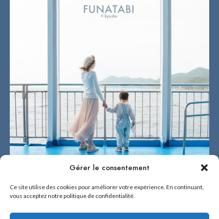
Gérer le consentement
Ce site utilise des cookies pour améliorer votre expérience. En continuant,
vous acceptez notre politique de confidentialité.