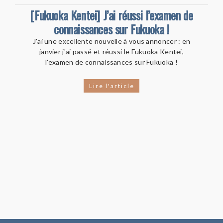
[Fukuoka Kentei] J’ai réussi l’examen de
connaissances sur Fukuoka !
J'ai une excellente nouvelle à vous annoncer : en
janvier j'ai passé et réussi le Fukuoka Kentei,
l'examen de connaissances sur Fukuoka !
Lire l'article