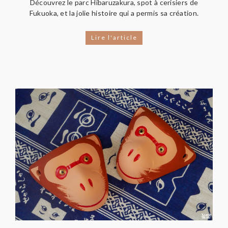
Découvrez le parc Hibaruzakura, spot à cerisiers de
Fukuoka, et la jolie histoire qui a permis sa création.
Lire l'article