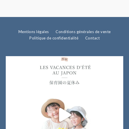
Mentions légales
Conditions générales de vente
Politique de confidentialité
Contact