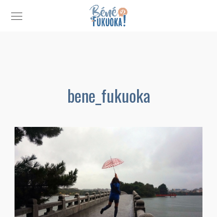
bene_fukuoka