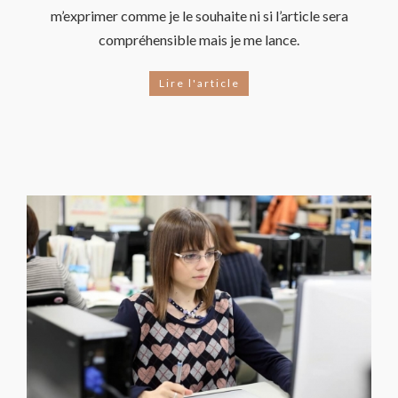
m’exprimer comme je le souhaite ni si l’article sera
compréhensible mais je me lance.
Lire l'article