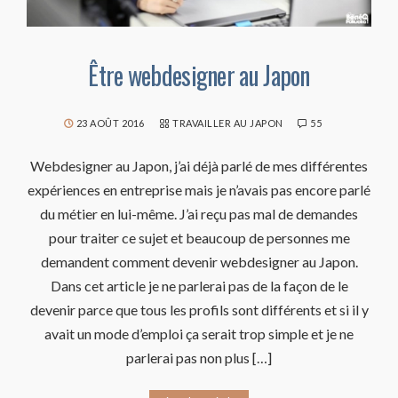
Être webdesigner au Japon
23 AOÛT 2016
TRAVAILLER AU JAPON
55
Webdesigner au Japon, j’ai déjà parlé de mes différentes
expériences en entreprise mais je n’avais pas encore parlé
du métier en lui-même. J’ai reçu pas mal de demandes
pour traiter ce sujet et beaucoup de personnes me
demandent comment devenir webdesigner au Japon.
Dans cet article je ne parlerai pas de la façon de le
devenir parce que tous les profils sont différents et si il y
avait un mode d’emploi ça serait trop simple et je ne
parlerai pas non plus […]