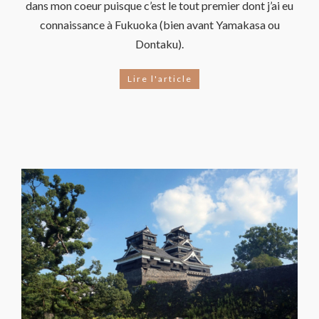
dans mon coeur puisque c’est le tout premier dont j’ai eu
connaissance à Fukuoka (bien avant Yamakasa ou
Dontaku).
Lire l'article