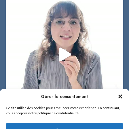
Gérer le consentement
Ce site utilise des cookies pour améliorer votre expérience. En continuant,
vous acceptez notre politique de confidentialité.