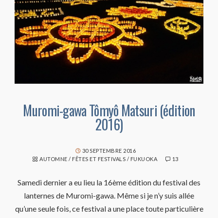
Muromi-gawa Tômyô Matsuri (édition
2016)
30 SEPTEMBRE 2016
AUTOMNE
/
FÊTES ET FESTIVALS
/
FUKUOKA
13
Samedi dernier a eu lieu la 16ème édition du festival des
lanternes de Muromi-gawa. Même si je n’y suis allée
qu’une seule fois, ce festival a une place toute particulière