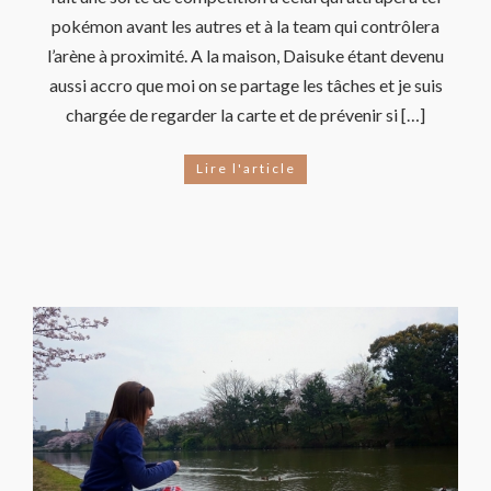
pokémon avant les autres et à la team qui contrôlera
l’arène à proximité. A la maison, Daisuke étant devenu
aussi accro que moi on se partage les tâches et je suis
chargée de regarder la carte et de prévenir si […]
Lire l'article