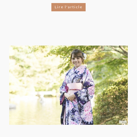
Lire l'article