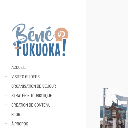
ACCUEIL
VISITES GUIDÉES
ORGANISATION DE SÉJOUR
STRATÉGIE TOURISTIQUE
CRÉATION DE CONTENU
BLOG
À PROPOS