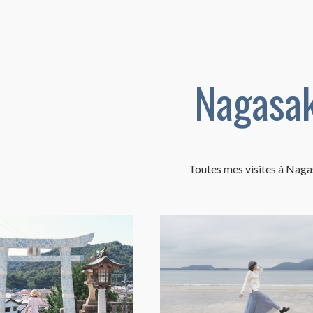
Nagasak
Toutes mes visites à Naga