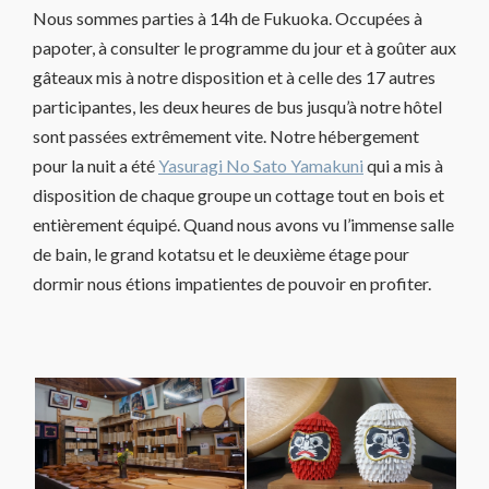
Nous sommes parties à 14h de Fukuoka. Occupées à
papoter, à consulter le programme du jour et à goûter aux
gâteaux mis à notre disposition et à celle des 17 autres
participantes, les deux heures de bus jusqu’à notre hôtel
sont passées extrêmement vite. Notre hébergement
pour la nuit a été
Yasuragi No Sato Yamakuni
qui a mis à
disposition de chaque groupe un cottage tout en bois et
entièrement équipé. Quand nous avons vu l’immense salle
de bain, le grand kotatsu et le deuxième étage pour
dormir nous étions impatientes de pouvoir en profiter.