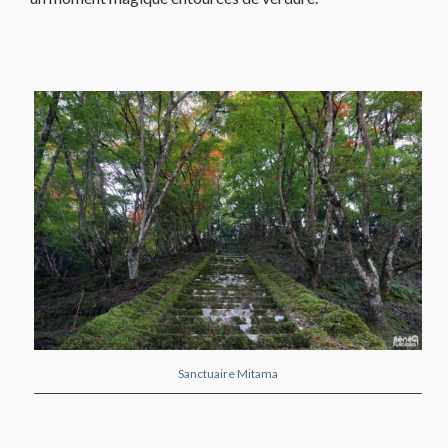
Sanctuaire Mitama