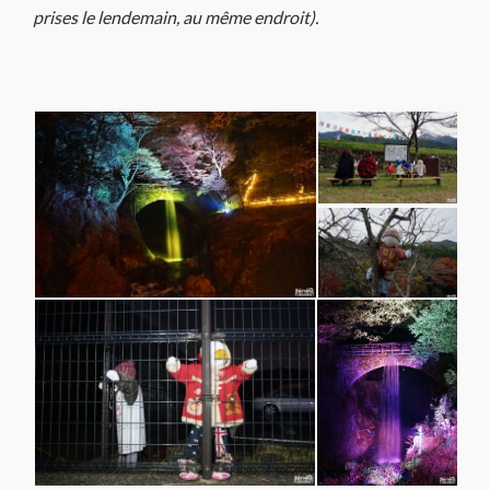
prises le lendemain, au même endroit).