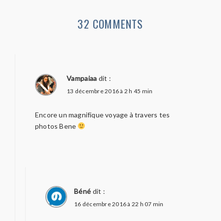
32 COMMENTS
Vampaiaa
dit :
13 décembre 2016 à 2 h 45 min
Encore un magnifique voyage à travers tes
photos Bene
Béné
dit :
16 décembre 2016 à 22 h 07 min