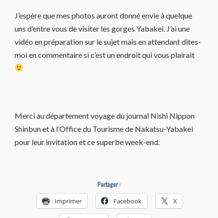
J’espère que mes photos auront donné envie à quelque
uns d’entre vous de visiter les gorges Yabakei. J’ai une
vidéo en préparation sur le sujet mais en attendant dites-
moi en commentaire si c’est un endroit qui vous plairait
Merci au département voyage du journal Nishi Nippon
Shinbun et à l’Office du Tourisme de Nakatsu-Yabakei
pour leur invitation et ce superbe week-end.
Partager :
Imprimer
Facebook
X