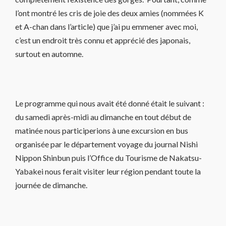
l’ont montré les cris de joie des deux amies (nommées K
et A-chan dans l’article) que j’ai pu emmener avec moi,
c’est un endroit très connu et apprécié des japonais,
surtout en automne.
Le programme qui nous avait été donné était le suivant :
du samedi après-midi au dimanche en tout début de
matinée nous participerions à une excursion en bus
organisée par le département voyage du journal Nishi
Nippon Shinbun puis l’Office du Tourisme de Nakatsu-
Yabakei nous ferait visiter leur région pendant toute la
journée de dimanche.