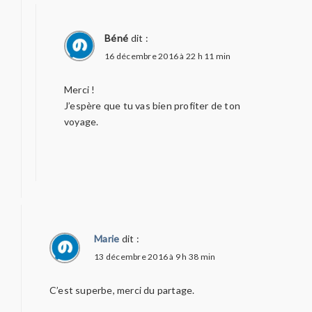
Béné
dit :
16 décembre 2016 à 22 h 11 min
Merci !
J’espère que tu vas bien profiter de ton
voyage.
Marie
dit :
13 décembre 2016 à 9 h 38 min
C’est superbe, merci du partage.