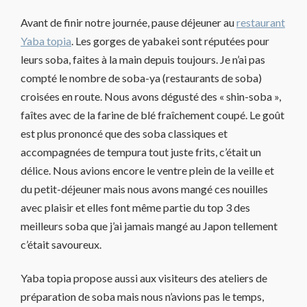
Avant de finir notre journée, pause déjeuner au
restaurant
Yaba topia
. Les gorges de yabakei sont réputées pour
leurs soba, faites à la main depuis toujours. Je n’ai pas
compté le nombre de soba-ya (restaurants de soba)
croisées en route. Nous avons dégusté des « shin-soba »,
faîtes avec de la farine de blé fraîchement coupé. Le goût
est plus prononcé que des soba classiques et
accompagnées de tempura tout juste frits, c’était un
délice. Nous avions encore le ventre plein de la veille et
du petit-déjeuner mais nous avons mangé ces nouilles
avec plaisir et elles font même partie du top 3 des
meilleurs soba que j’ai jamais mangé au Japon tellement
c’était savoureux.
Yaba topia propose aussi aux visiteurs des ateliers de
préparation de soba mais nous n’avions pas le temps,