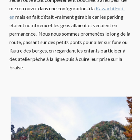
me retrouver dans une configuration à la
Kawachi Fuji-
en
mais en fait c’était vraiment gérable car les parking
étaient nombreux et les gens allaient et venaient en
permanence. Nous nous sommes promenées le long de la
route, passant sur des petits ponts pour aller sur l’une ou
l’autre des berges, en regardant les enfants participer à
des atelier pêche à la ligne puis à cuire leur prise sur la
braise.