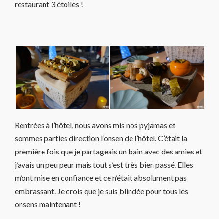
restaurant 3 étoiles !
Rentrées à l’hôtel, nous avons mis nos pyjamas et
sommes parties direction l’onsen de l’hôtel. C’était la
première fois que je partageais un bain avec des amies et
j’avais un peu peur mais tout s’est très bien passé. Elles
m’ont mise en confiance et ce n’était absolument pas
embrassant. Je crois que je suis blindée pour tous les
onsens maintenant !