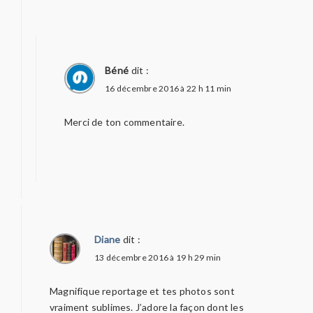
Béné
dit :
16 décembre 2016 à 22 h 11 min
Merci de ton commentaire.
Diane
dit :
13 décembre 2016 à 19 h 29 min
Magnifique reportage et tes photos sont
vraiment sublimes. J’adore la façon dont les