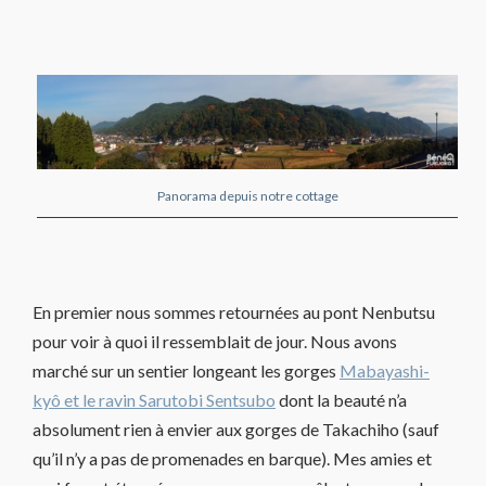
Panorama depuis notre cottage
En premier nous sommes retournées au pont Nenbutsu
pour voir à quoi il ressemblait de jour. Nous avons
marché sur un sentier longeant les gorges
Mabayashi-
kyô et le ravin Sarutobi Sentsubo
dont la beauté n’a
absolument rien à envier aux gorges de Takachiho (sauf
qu’il n’y a pas de promenades en barque). Mes amies et