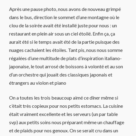
Après une pause photo, nous avons de nouveau grimpé
dans le bus, direction le sommet d’une montagne où le
clou de la soirée avait été installé juste pour nous : un
restaurant en plein air sous un ciel étoilé. Enfin ça, ça
aurait été si le temps avait été de la partie puisque des
nuages cachaient les étoiles. Tant pis, nous nous somme
régalées d’une multitude de plats d’inspiration italiano-
japonaise, le tout arrosé de boissons à volonté et au son
d’un orchestre qui jouait des classiques japonais et
étrangers au violon et piano
On a toutes les trois beaucoup aimé ce dîner même si
c’était très copieux pour nos petits estomacs. La cuisine
était vraiment excellente et les serveurs (un par table
svp) aux petits soins nous préparant même un chauffage
et de plaids pour nos genoux. On se serait cru dans un