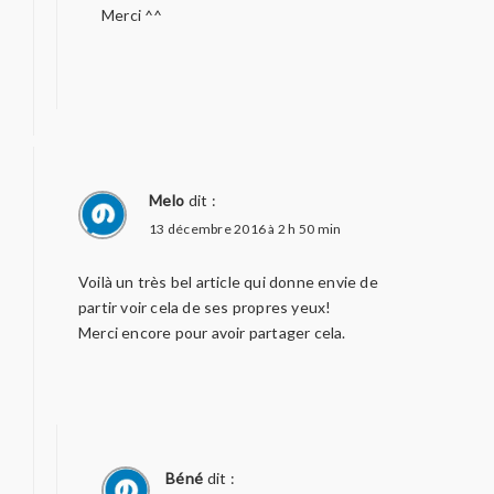
Merci ^^
Melo
dit :
13 décembre 2016 à 2 h 50 min
Voilà un très bel article qui donne envie de
partir voir cela de ses propres yeux!
Merci encore pour avoir partager cela.
Béné
dit :