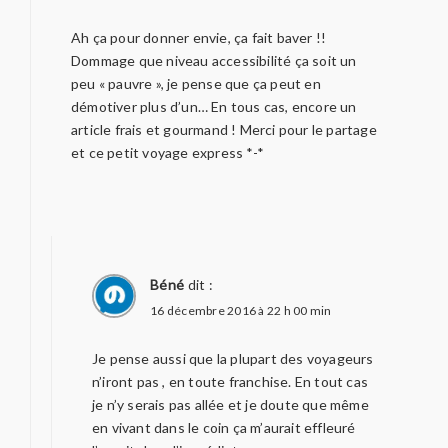
Ah ça pour donner envie, ça fait baver !!
Dommage que niveau accessibilité ça soit un
peu « pauvre », je pense que ça peut en
démotiver plus d’un… En tous cas, encore un
article frais et gourmand ! Merci pour le partage
et ce petit voyage express *-*
Béné
dit :
16 décembre 2016 à 22 h 00 min
Je pense aussi que la plupart des voyageurs
n’iront pas , en toute franchise. En tout cas
je n’y serais pas allée et je doute que même
en vivant dans le coin ça m’aurait effleuré