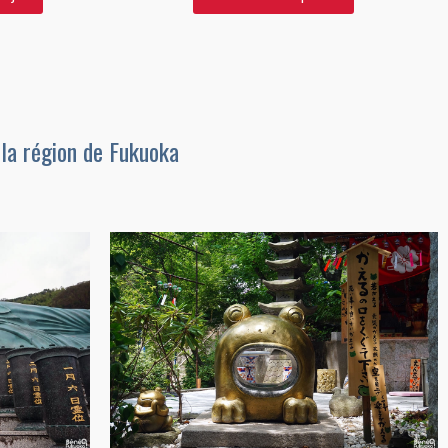
 la région de Fukuoka