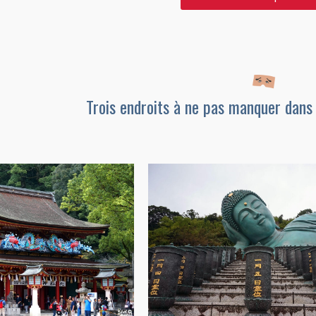
Trois endroits à ne pas manquer dans