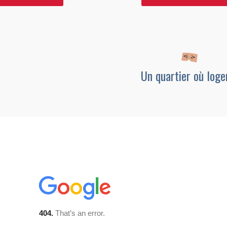
Un quartier où loge