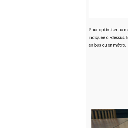
Pour optimiser au ma
indiquée ci-dessus. E
en bus ou en métro.