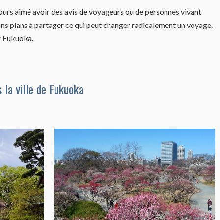
jours aimé avoir des avis de voyageurs ou de personnes vivant
 bons plans à partager ce qui peut changer radicalement un voyage.
ur Fukuoka.
 la ville de Fukuoka