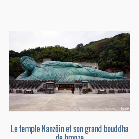
Le temple Nanzôin et son grand bouddha
de bronze