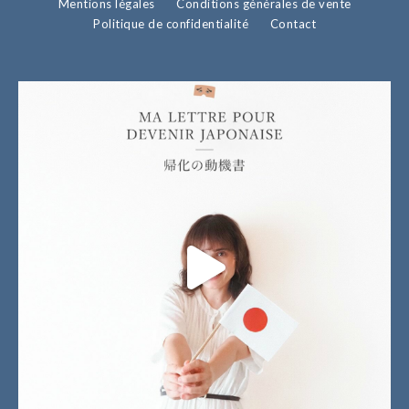
Mentions légales
Conditions générales de vente
Politique de confidentialité
Contact