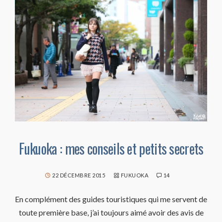
Fukuoka : mes conseils et petits secrets
22 DÉCEMBRE 2015
FUKUOKA
14
En complément des guides touristiques qui me servent de
toute première base, j’ai toujours aimé avoir des avis de