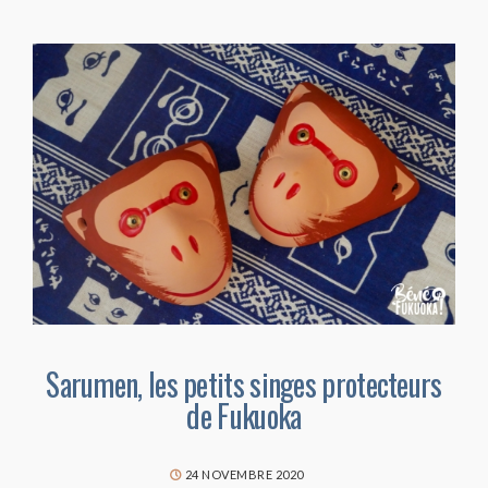
Sarumen, les petits singes protecteurs
de Fukuoka
24 NOVEMBRE 2020