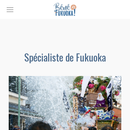
Spécialiste de Fukuoka