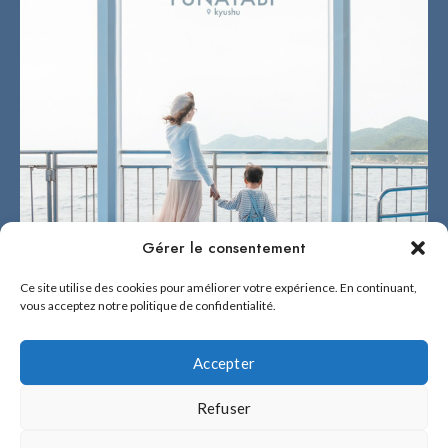
Gérer le consentement
Ce site utilise des cookies pour améliorer votre expérience. En continuant,
vous acceptez notre politique de confidentialité.
Accepter
Refuser
2026 © BÉNÉ NO FUKUOKA !