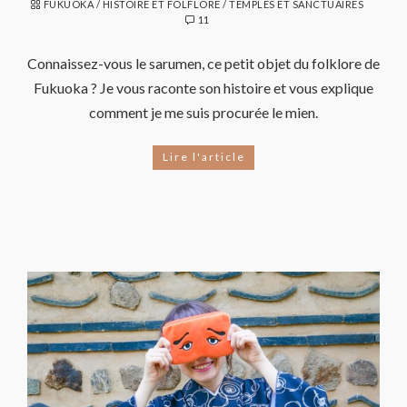
FUKUOKA
/
HISTOIRE ET FOLFLORE
/
TEMPLES ET SANCTUAIRES
11
Connaissez-vous le sarumen, ce petit objet du folklore de
Fukuoka ? Je vous raconte son histoire et vous explique
comment je me suis procurée le mien.
Lire l'article