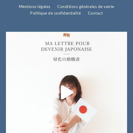
Mentions légales
Conditions générales de vente
Politique de confidentialité
Contact