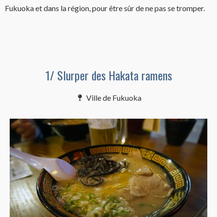
Fukuoka et dans la région, pour être sûr de ne pas se tromper.
1/ Slurper des Hakata ramens
Ville de Fukuoka