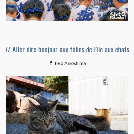
7/ Aller dire bonjour aux félins de l'île aux chats
Île d'Ainoshima