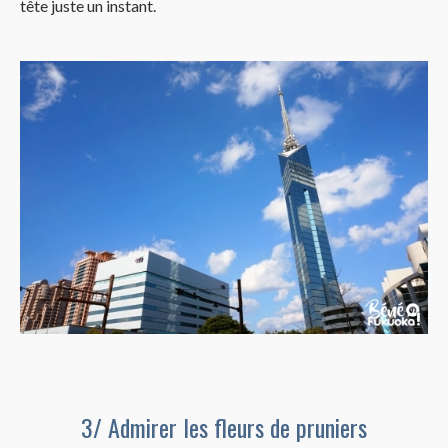
tête juste un instant.
3/ Admirer les fleurs de pruniers