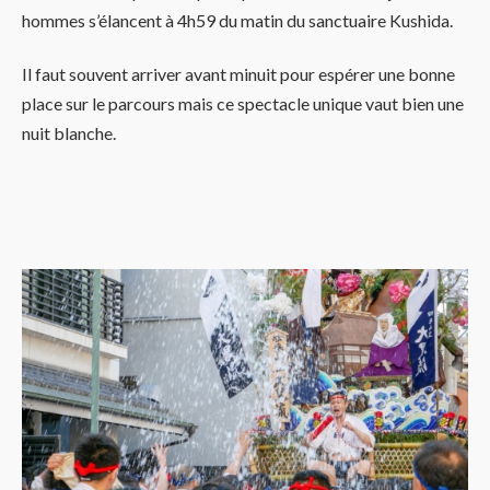
hommes s’élancent à 4h59 du matin du sanctuaire Kushida.
Il faut souvent arriver avant minuit pour espérer une bonne
place sur le parcours mais ce spectacle unique vaut bien une
nuit blanche.