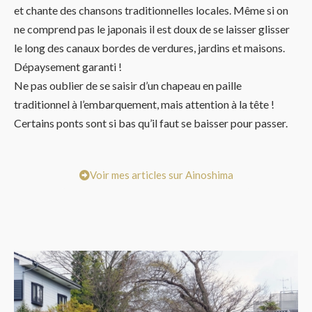
et chante des chansons traditionnelles locales. Même si on
ne comprend pas le japonais il est doux de se laisser glisser
le long des canaux bordes de verdures, jardins et maisons.
Dépaysement garanti !
Ne pas oublier de se saisir d’un chapeau en paille
traditionnel à l’embarquement, mais attention à la tête !
Certains ponts sont si bas qu’il faut se baisser pour passer.
Voir mes articles sur Ainoshima