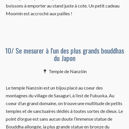
boissons à emporter au stand juste à cote. Un petit cadeau
Moomin est accroché aux pailles !
10/ Se mesurer à l'un des plus grands bouddhas
du Japon
Temple de Nanzôin
Le temple Nanzoin est un bijou placé au coeur des
montagnes du village de Sasaguri, à l’est de Fukuoka. Au
coeur d’un grand domaine, on trouve une multitude de petits
temples et de sanctuaires dédiés à toutes sortes de dieux. Le
point d’orgue est sans aucun doute l’immense statue de
Bouddha allongée, la plus grande statue en bronze du