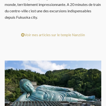
monde, terriblement impressionnante. A 20 minutes de train
du centre-ville c’est une des excursions indispensables
depuis Fukuoka city.
Voir mes articles sur le temple Nanzôin