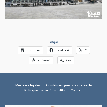
Partager :
Imprimer
Facebook
X
Pinterest
Plus
Mentions légales
Conditions générales de vente
Politique de confidentialité
Contact