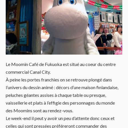
Le Moomin Café de Fukuoka est situé au coeur du centre
commercial Canal City.
À peine les portes franchies on se retrouve plongé dans
l’univers du dessin animé : décors d’une maison finlandaise,
peluches géantes assises à chaque table ou presque,
vaissellerie et plats à l’effigie des personnages du monde
des Moomins sont au rendez-vous.
Le week-end il peut y avoir un peu d’attente donc ceux et
celles qui sont pressées préféreront commander des