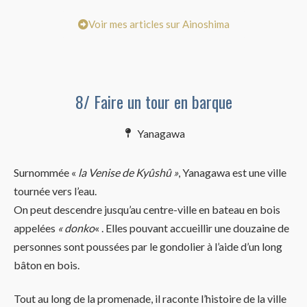
Voir mes articles sur Ainoshima
8/ Faire un tour en barque
Yanagawa
Surnommée «
la Venise de Kyûshû »
, Yanagawa est une ville
tournée vers l’eau.
On peut descendre jusqu’au centre-ville en bateau en bois
appelées
« donko
« . Elles pouvant accueillir une douzaine de
personnes sont poussées par le gondolier à l’aide d’un long
bâton en bois.
Tout au long de la promenade, il raconte l’histoire de la ville