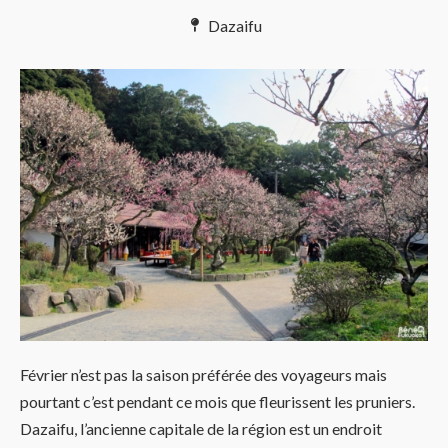
Dazaifu
Février n’est pas la saison préférée des voyageurs mais
pourtant c’est pendant ce mois que fleurissent les pruniers.
Dazaifu, l’ancienne capitale de la région est un endroit