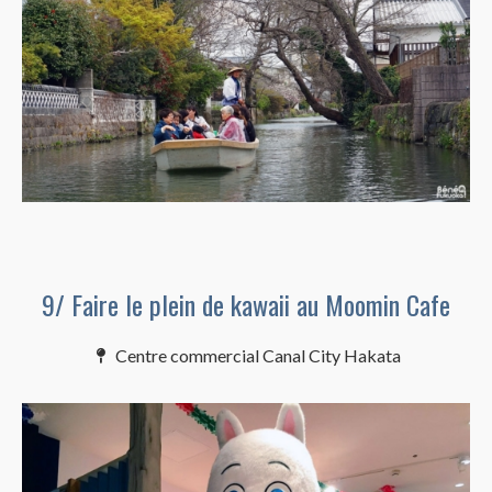
9/ Faire le plein de kawaii au Moomin Cafe
Centre commercial Canal City Hakata