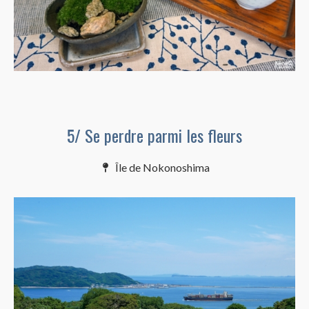
5/ Se perdre parmi les fleurs
Île de Nokonoshima