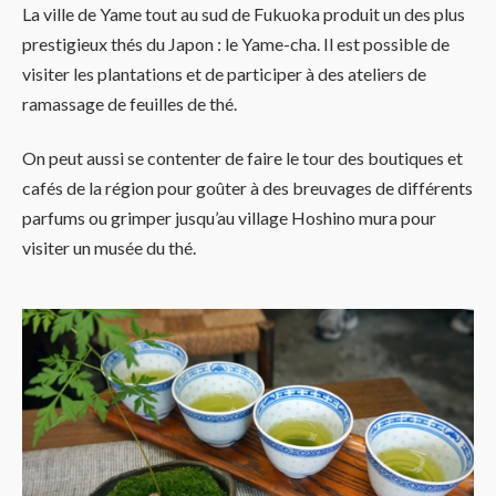
La ville de Yame tout au sud de Fukuoka produit un des plus
prestigieux thés du Japon : le Yame-cha. Il est possible de
visiter les plantations et de participer à des ateliers de
ramassage de feuilles de thé.
On peut aussi se contenter de faire le tour des boutiques et
cafés de la région pour goûter à des breuvages de différents
parfums ou grimper jusqu’au village Hoshino mura pour
visiter un musée du thé.