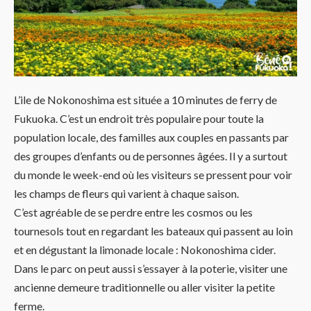
L’ile de Nokonoshima est située a 10 minutes de ferry de
Fukuoka. C’est un endroit très populaire pour toute la
population locale, des familles aux couples en passants par
des groupes d’enfants ou de personnes âgées. Il y a surtout
du monde le week-end où les visiteurs se pressent pour voir
les champs de fleurs qui varient à chaque saison.
C’est agréable de se perdre entre les cosmos ou les
tournesols tout en regardant les bateaux qui passent au loin
et en dégustant la limonade locale : Nokonoshima cider.
Dans le parc on peut aussi s’essayer à la poterie, visiter une
ancienne demeure traditionnelle ou aller visiter la petite
ferme.