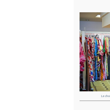
Le cho