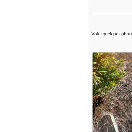
Voici quelques photo