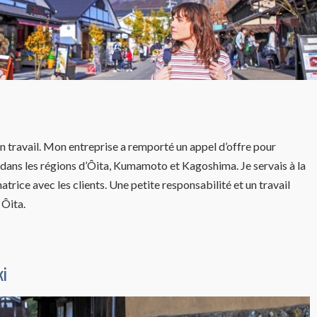
mon travail. Mon entreprise a remporté un appel d’offre pour
 dans les régions d’Ôita, Kumamoto et Kagoshima. Je servais à la
atrice avec les clients. Une petite responsabilité et un travail
Ôita.
ki