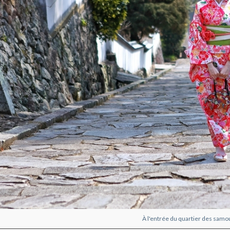
À l'entrée du quartier des samo