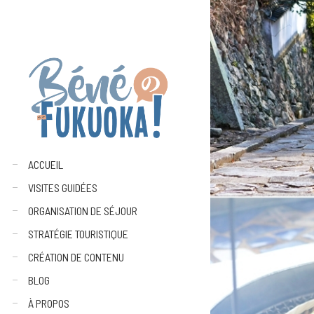
ACCUEIL
VISITES GUIDÉES
ORGANISATION DE SÉJOUR
STRATÉGIE TOURISTIQUE
CRÉATION DE CONTENU
BLOG
À PROPOS