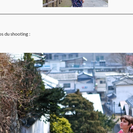
s du shooting :