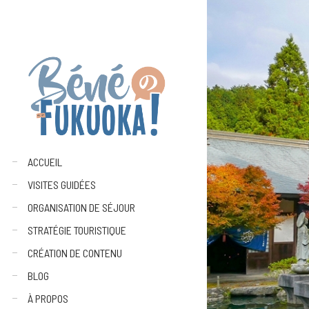
ACCUEIL
VISITES GUIDÉES
ORGANISATION DE SÉJOUR
STRATÉGIE TOURISTIQUE
CRÉATION DE CONTENU
BLOG
À PROPOS