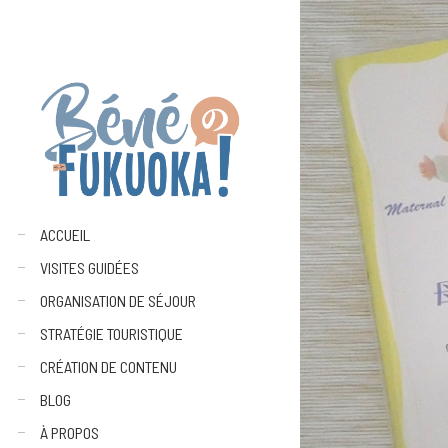
ACCUEIL
VISITES GUIDÉES
ORGANISATION DE SÉJOUR
STRATÉGIE TOURISTIQUE
CRÉATION DE CONTENU
BLOG
À PROPOS