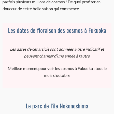
parfois plusieurs millions de cosmos ! De quoi profiter en
douceur de cette belle saison qui commence.
Les dates de floraison des cosmos à Fukuoka
Les dates de cet article sont données à titre indicatif et
peuvent changer d’une année à l’autre.
Meilleur moment pour voir les cosmos à Fukuoka :
tout le
mois d’octobre
Le parc de l'île Nokonoshima