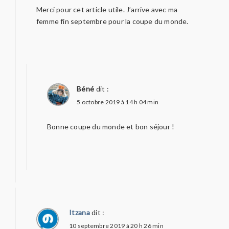
Merci pour cet article utile. J’arrive avec ma
femme fin septembre pour la coupe du monde.
Béné
dit :
5 octobre 2019 à 14 h 04 min
Bonne coupe du monde et bon séjour !
Itzana
dit :
10 septembre 2019 à 20 h 26 min