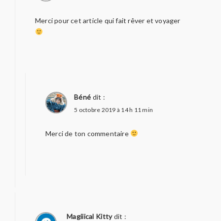
Merci pour cet article qui fait rêver et voyager
Béné
dit :
5 octobre 2019 à 14 h 11 min
Merci de ton commentaire
Magiiical Kitty
dit :