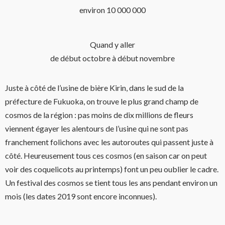
environ 10 000 000
Quand y aller
de début octobre à début novembre
Juste à côté de l’usine de bière Kirin, dans le sud de la
préfecture de Fukuoka, on trouve le plus grand champ de
cosmos de la région : pas moins de dix millions de fleurs
viennent égayer les alentours de l’usine qui ne sont pas
franchement folichons avec les autoroutes qui passent juste à
côté. Heureusement tous ces cosmos (en saison car on peut
voir des coquelicots au printemps) font un peu oublier le cadre.
Un festival des cosmos se tient tous les ans pendant environ un
mois (les dates 2019 sont encore inconnues).