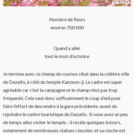
Nombre de fleurs
environ 700 000
Quand y aller
tout le mois d’octobre
Je termine avec ce champ de cosmos situé dans la célèbre ville
de Dazaifu, à côté du temple Kanzeon-ji. Le cadre est super
agréable car c’est la campagne et le champ n’est pas trop
fréquenté.
Cela vaut donc suffisamment le coup d’œil pour
faire l’effort de descendre à la gare précédente, avant de
rejoindre le centre touristique de Dazaifu.
Si vous avez un peu
de temps allez visiter le temple. : il recèle quelques trésors,
notamment de nombreuses statues classées. et sa cloche est