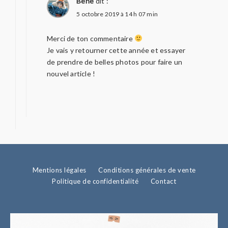
Béné
dit :
5 octobre 2019 à 14 h 07 min
Merci de ton commentaire
Je vais y retourner cette année et essayer
de prendre de belles photos pour faire un
nouvel article !
Mentions légales
Conditions générales de vente
Politique de confidentialité
Contact