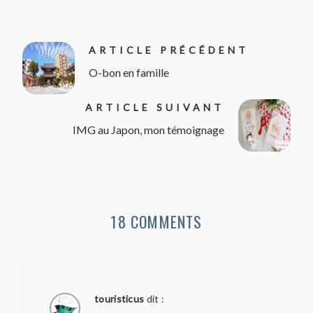
ARTICLE PRÉCÉDENT
O-bon en famille
ARTICLE SUIVANT
IMG au Japon, mon témoignage
18 COMMENTS
touristicus
dit :