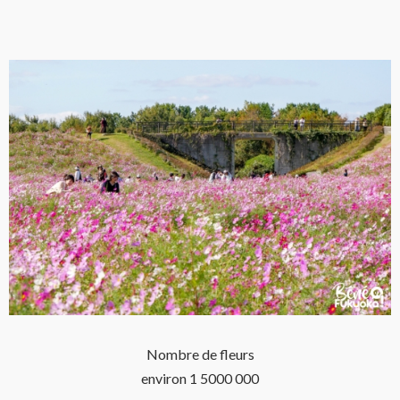
Nombre de fleurs
environ 1 5000 000