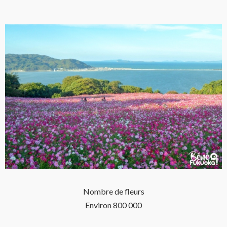
Nombre de fleurs
Environ 800 000