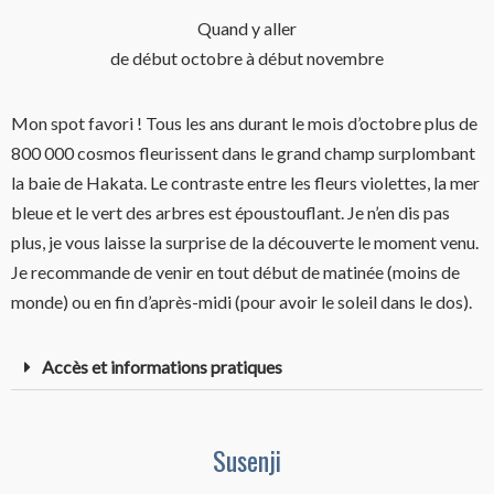
Quand y aller
de début octobre à début novembre
Mon spot favori ! Tous les ans durant le mois d’octobre plus de
800 000 cosmos fleurissent dans le grand champ surplombant
la baie de Hakata. Le contraste entre les fleurs violettes, la mer
bleue et le vert des arbres est époustouflant. Je n’en dis pas
plus, je vous laisse la surprise de la découverte le moment venu.
Je recommande de venir en tout début de matinée (moins de
monde) ou en fin d’après-midi (pour avoir le soleil dans le dos).
Accès et informations pratiques
Susenji