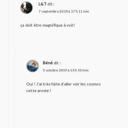
L&T
dit :
7 septembre 2019 à 17 h 11 min
ça doit être magnifique à voir!
Béné
dit :
5 octobre 2019 à 13 h 53 min
Oui ! J’ai très hâte d’aller voir les cosmos
cette année !