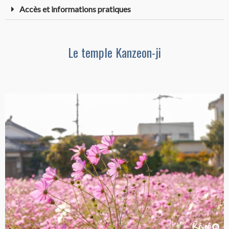
Accès et informations pratiques
Le temple Kanzeon-ji