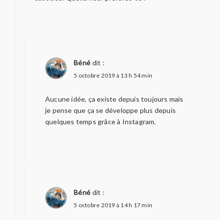
Béné
dit :
5 octobre 2019 à 13 h 54 min
Aucune idée, ça existe depuis toujours mais
je pense que ça se développe plus depuis
quelques temps grâce à Instagram.
Béné
dit :
5 octobre 2019 à 14 h 17 min