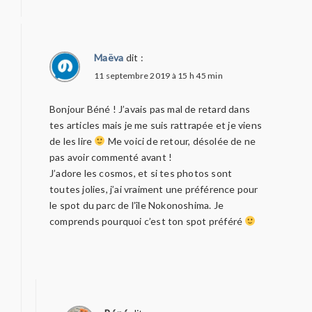
Maëva
dit :
11 septembre 2019 à 15 h 45 min
Bonjour Béné ! J’avais pas mal de retard dans
tes articles mais je me suis rattrapée et je viens
de les lire
Me voici de retour, désolée de ne
pas avoir commenté avant !
J’adore les cosmos, et si tes photos sont
toutes jolies, j’ai vraiment une préférence pour
le spot du parc de l’île Nokonoshima. Je
comprends pourquoi c’est ton spot préféré