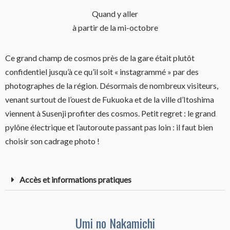
Quand y aller
à partir de la mi-octobre
Ce grand champ de cosmos près de la gare était plutôt
confidentiel jusqu’à ce qu’il soit « instagrammé » par des
photographes de la région. Désormais de nombreux visiteurs,
venant surtout de l’ouest de Fukuoka et de la ville d’Itoshima
viennent à Susenji profiter des cosmos. Petit regret : le grand
pylône électrique et l’autoroute passant pas loin : il faut bien
choisir son cadrage photo !
Accès et informations pratiques
Umi no Nakamichi