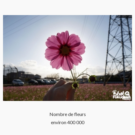
Nombre de fleurs
environ 400 000