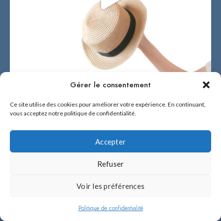
Gérer le consentement
Ce site utilise des cookies pour améliorer votre expérience. En continuant,
vous acceptez notre politique de confidentialité.
Accepter
Refuser
Voir les préférences
Politique de confidentialité