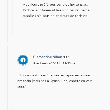
Mes fleurs préférées sont les hortensias.
J’adore leur forme et leurs couleurs. J’aime
aussi les hibiscus et les fleurs de cerisier.
Clementine Nihon
dit :
9 septembre 2019 à 12 h 53 min
Oh que c’est beau ! Je vais au Japon en le mois
prochain (mais pas à Kyushu) et j’espère en voir
aussi.