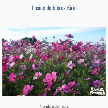
L'usine de bières Kirin
Nombre de fleurs