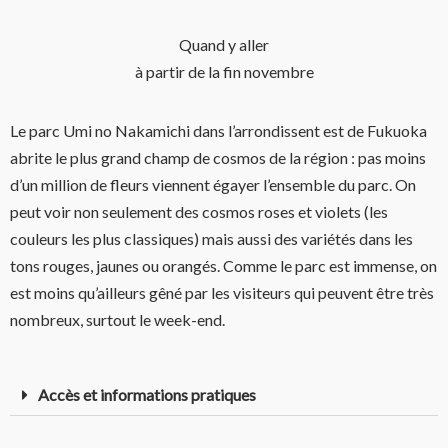
Quand y aller
à partir de la fin novembre
Le parc Umi no Nakamichi dans l’arrondissent est de Fukuoka
abrite le plus grand champ de cosmos de la région : pas moins
d’un million de fleurs viennent égayer l’ensemble du parc. On
peut voir non seulement des cosmos roses et violets (les
couleurs les plus classiques) mais aussi des variétés dans les
tons rouges, jaunes ou orangés. Comme le parc est immense, on
est moins qu’ailleurs gêné par les visiteurs qui peuvent être très
nombreux, surtout le week-end.
Accès et informations pratiques