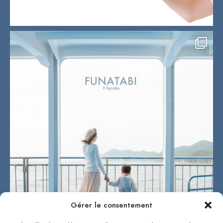
Gérer le consentement