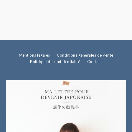
Mentions légales
Conditions générales de vente
Politique de confidentialité
Contact