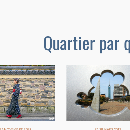
Quartier par 
26 NOVEMBRE 2019
28 MARS 2017