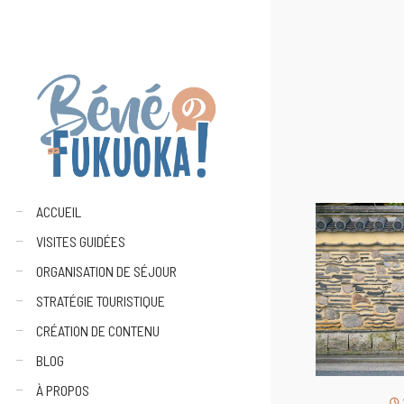
ACCUEIL
VISITES GUIDÉES
ORGANISATION DE SÉJOUR
STRATÉGIE TOURISTIQUE
CRÉATION DE CONTENU
BLOG
À PROPOS