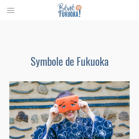
Symbole de Fukuoka