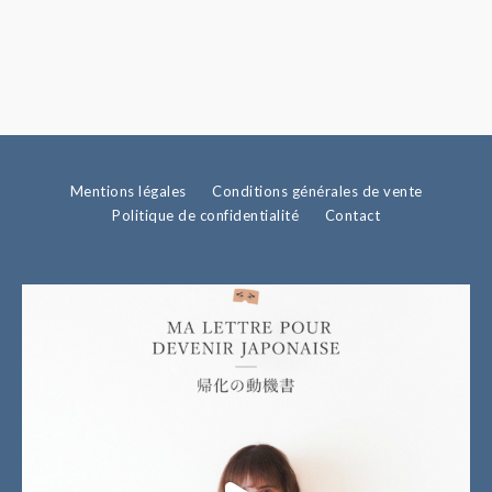
Mentions légales
Conditions générales de vente
Politique de confidentialité
Contact