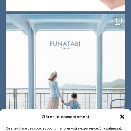
Gérer le consentement
Ce site utilise des cookies pour améliorer votre expérience. En continuant,