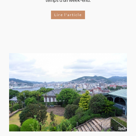
Lire l'article