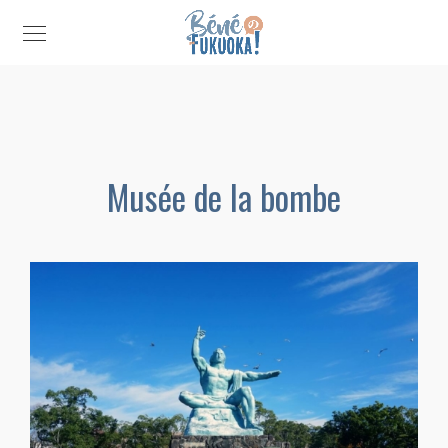
Musée de la bombe