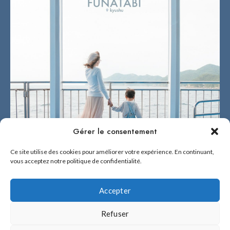
Gérer le consentement
Ce site utilise des cookies pour améliorer votre expérience. En continuant,
vous acceptez notre politique de confidentialité.
Accepter
Refuser