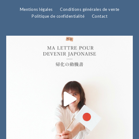
Mentions légales
Conditions générales de vente
Politique de confidentialité
Contact