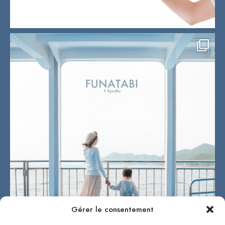
Gérer le consentement