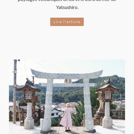
Yatsushiro.
Lire l'article