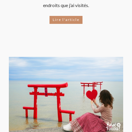
endroits que j’ai visités.
Lire l'article