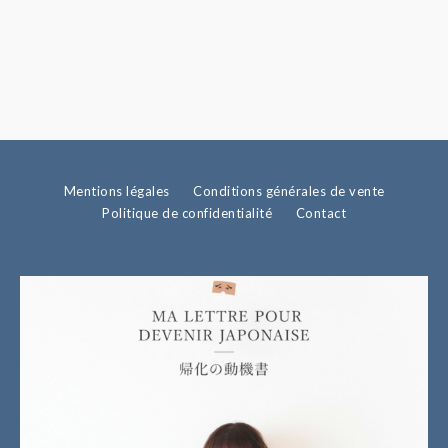
Mentions légales
Conditions générales de vente
Politique de confidentialité
Contact