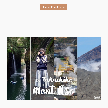
Lire l'article