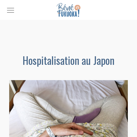
Hospitalisation au Japon