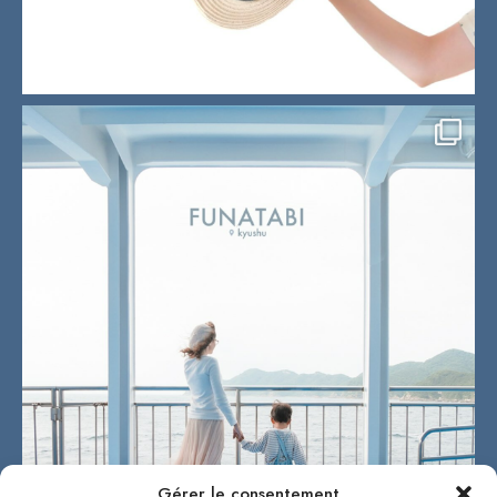
Gérer le consentement