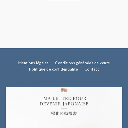
Mentions légales
Conditions générales de vente
Politique de confidentialité
Contact