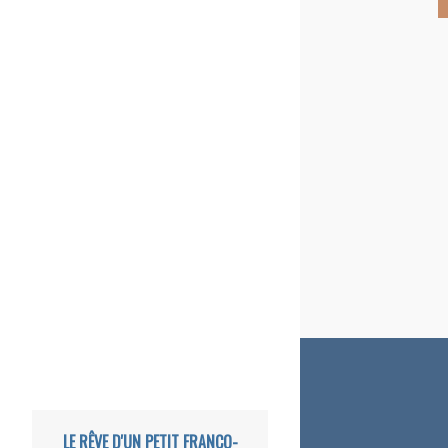
LE RÊVE D'UN PETIT FRANCO-