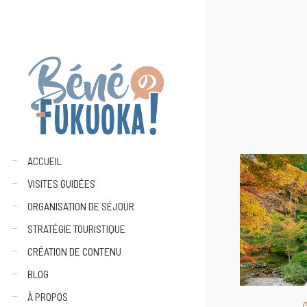
ACCUEIL
VISITES GUIDÉES
ORGANISATION DE SÉJOUR
STRATÉGIE TOURISTIQUE
CRÉATION DE CONTENU
BLOG
À PROPOS