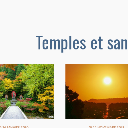
Temples et san
24 JANVIER 2020
11 NOVEMBRE 2019