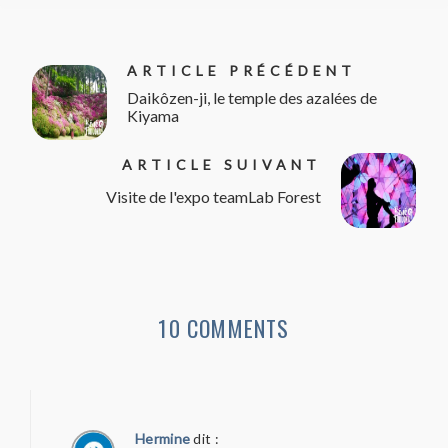
ARTICLE PRÉCÉDENT
Daikôzen-ji, le temple des azalées de
Kiyama
ARTICLE SUIVANT
Visite de l'expo teamLab Forest
10 COMMENTS
Hermine
dit :