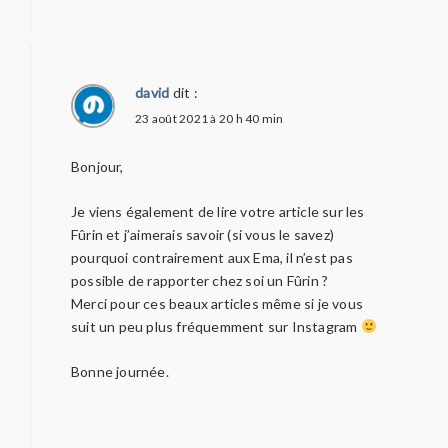
david
dit :
23 août 2021 à 20 h 40 min
Bonjour,
Je viens également de lire votre article sur les
Fûrin et j’aimerais savoir (si vous le savez)
pourquoi contrairement aux Ema, il n’est pas
possible de rapporter chez soi un Fûrin ?
Merci pour ces beaux articles même si je vous
suit un peu plus fréquemment sur Instagram
Bonne journée.