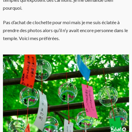
pourquoi.
Pas d’achat de clochette pour moi mais je me suis éclatée à
prendre des photos alors qu’il n’y avait encore personne dans le
temple. Voici mes préférées.