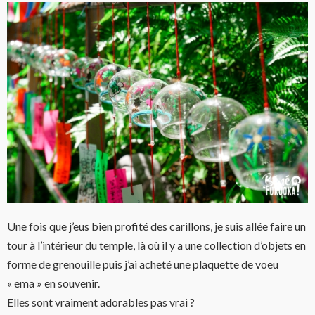
Une fois que j’eus bien profité des carillons, je suis allée faire un
tour à l’intérieur du temple, là où il y a une collection d’objets en
forme de grenouille puis j’ai acheté une plaquette de voeu
« ema » en souvenir.
Elles sont vraiment adorables pas vrai ?