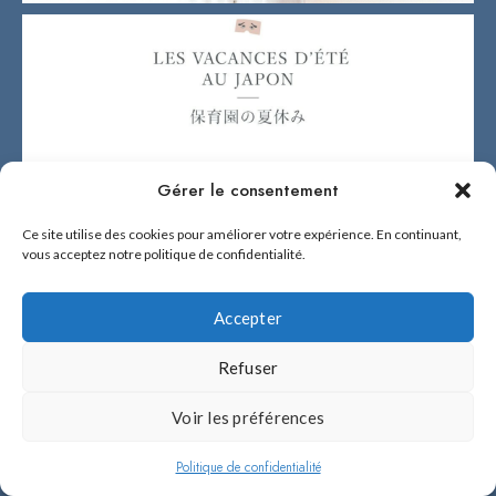
Gérer le consentement
Ce site utilise des cookies pour améliorer votre expérience. En continuant,
vous acceptez notre politique de confidentialité.
Accepter
Refuser
Voir les préférences
Politique de confidentialité