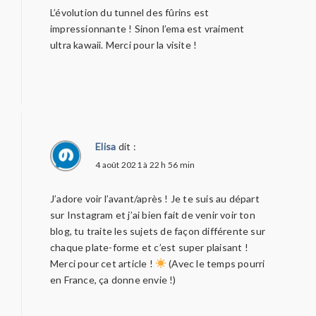
L’évolution du tunnel des fûrins est
impressionnante ! Sinon l’ema est vraiment
ultra kawaii. Merci pour la visite !
Elisa
dit :
4 août 2021 à 22 h 56 min
J’adore voir l’avant/après ! Je te suis au départ
sur Instagram et j’ai bien fait de venir voir ton
blog, tu traite les sujets de façon différente sur
chaque plate-forme et c’est super plaisant !
Merci pour cet article !
(Avec le temps pourri
en France, ça donne envie !)