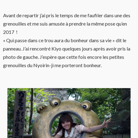
Avant de repartir j’ai pris le temps de me faufiler dans une des
grenouilles et me suis amusée à prendre la même pose qu’en
2017 !
« Qui passe dans ce trou aura du bonheur dans sa vie » dit le
panneau. J’ai rencontré Kiyo quelques jours après avoir pris la
photo de gauche. J’espère que cette fois encore les petites
grenouilles du Nyoirin-ji me porteront bonheur.