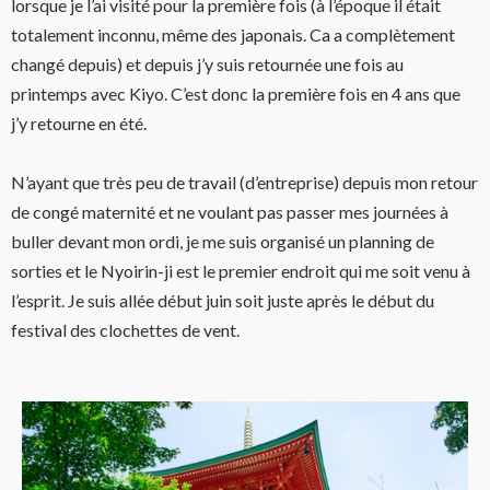
lorsque je l’ai visité pour la première fois (à l’époque il était
totalement inconnu, même des japonais. Ca a complètement
changé depuis) et depuis j’y suis retournée une fois au
printemps avec Kiyo. C’est donc la première fois en 4 ans que
j’y retourne en été.
N’ayant que très peu de travail (d’entreprise) depuis mon retour
de congé maternité et ne voulant pas passer mes journées à
buller devant mon ordi, je me suis organisé un planning de
sorties et le Nyoirin-ji est le premier endroit qui me soit venu à
l’esprit. Je suis allée début juin soit juste après le début du
festival des clochettes de vent.