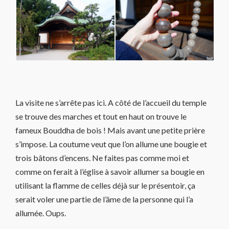
La visite ne s’arrête pas ici. A côté de l’accueil du temple
se trouve des marches et tout en haut on trouve le
fameux Bouddha de bois ! Mais avant une petite prière
s’impose. La coutume veut que l’on allume une bougie et
trois bâtons d’encens. Ne faites pas comme moi et
comme on ferait à l’église à savoir allumer sa bougie en
utilisant la flamme de celles déjà sur le présentoir, ça
serait voler une partie de l’âme de la personne qui l’a
allumée. Oups.