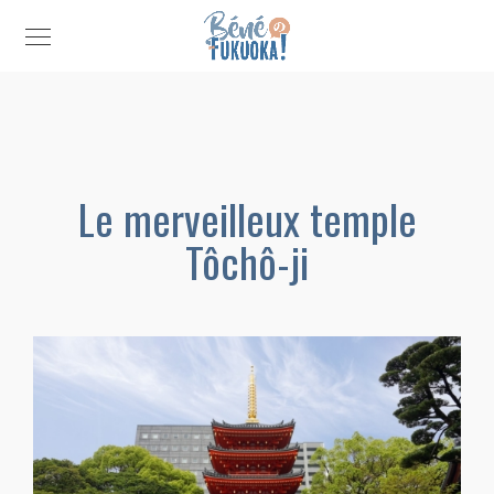
Le merveilleux temple
Tôchô-ji