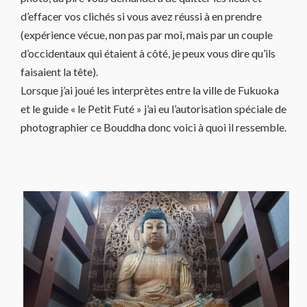
d’effacer vos clichés si vous avez réussi à en prendre
(expérience vécue, non pas par moi, mais par un couple
d’occidentaux qui étaient à côté, je peux vous dire qu’ils
faisaient la tête).
Lorsque j’ai joué les interprètes entre la ville de Fukuoka
et le guide « le Petit Futé » j’ai eu l’autorisation spéciale de
photographier ce Bouddha donc voici à quoi il ressemble.