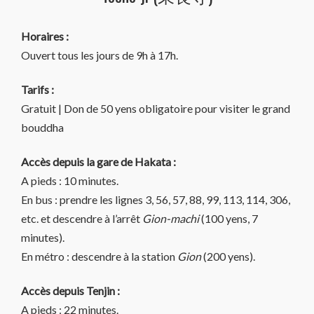
Horaires :
Ouvert tous les jours de 9h à 17h.
Tarifs :
Gratuit | Don de 50 yens obligatoire pour visiter le grand
bouddha
Accès depuis la gare de Hakata :
A pieds : 10 minutes.
En bus : prendre les lignes 3, 56, 57, 88, 99, 113, 114, 306,
etc. et descendre à l’arrêt
Gion-machi
(100 yens, 7
minutes).
En métro : descendre à la station
Gion
(200 yens).
Accès depuis Tenjin :
A pieds : 22 minutes.