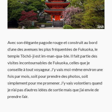
Avec son élégante pagode rouge et construit au bord
d’une des avenues les plus fréquentées de Fukuoka, le
temple Tôchô-ji est im-man-qua-ble. Il fait partie des
visites incontournables de Fukuoka, celles que je
conseille à tout voyageur. J’y vais moi-même environ une
fois par mois, soit pour prendre des photos, soit
simplement pour me promener. J’y vais volontiers quand
je n’ai pas d’autres idées de sortie mais que j’ai envie de
prendre l’air.