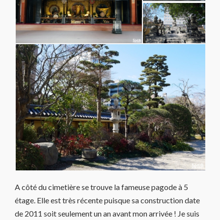
A côté du cimetière se trouve la fameuse pagode à 5
étage. Elle est très récente puisque sa construction date
de 2011 soit seulement un an avant mon arrivée ! Je suis