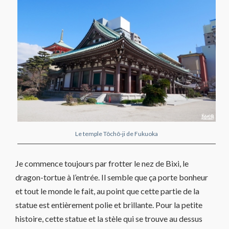
Le temple Tôchô-ji de Fukuoka
Je commence toujours par frotter le nez de Bixi, le
dragon-tortue à l’entrée. Il semble que ça porte bonheur
et tout le monde le fait, au point que cette partie de la
statue est entièrement polie et brillante. Pour la petite
histoire, cette statue et la stèle qui se trouve au dessus