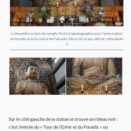
Le Bouddha en bois du temple Tôchô-ji (photographié avec l’autorisation
du temple et de la mairie de Fukuoka. Merci de ne pas utiliser cette photo
!)
Sur le côté gauche de la statue on trouve un rideau noir :
c’est l’entrée du « Tour de l’Enfer et du Paradis » ou