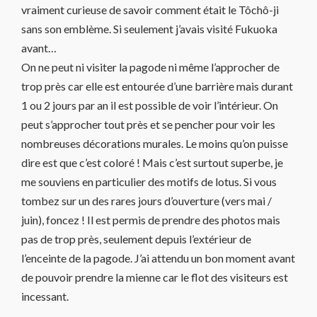
vraiment curieuse de savoir comment était le Tôchô-ji
sans son emblème. Si seulement j’avais visité Fukuoka
avant…
On ne peut ni visiter la pagode ni même l’approcher de
trop près car elle est entourée d’une barrière mais durant
1 ou 2 jours par an il est possible de voir l’intérieur. On
peut s’approcher tout près et se pencher pour voir les
nombreuses décorations murales. Le moins qu’on puisse
dire est que c’est coloré ! Mais c’est surtout superbe, je
me souviens en particulier des motifs de lotus. Si vous
tombez sur un des rares jours d’ouverture (vers mai /
juin), foncez ! Il est permis de prendre des photos mais
pas de trop près, seulement depuis l’extérieur de
l’enceinte de la pagode. J’ai attendu un bon moment avant
de pouvoir prendre la mienne car le flot des visiteurs est
incessant.