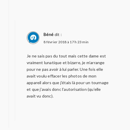
Béné
dit :
8 février 2018 à 17 h 23 min
Je ne sais pas du tout mais cette dame est
vraiment lunatique et bizarre, je m’arrange
pour ne pas avoir à lui parler. Une fois elle
avait voulu effacer les photos de mon
appareil alors que j’étais là pour un tournage
et que j’avais donc l’autorisation (qu’elle
avait vu donc).