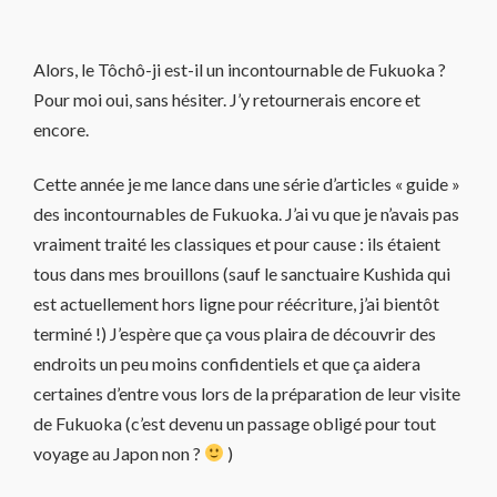
Alors, le Tôchô-ji est-il un incontournable de Fukuoka ?
Pour moi oui, sans hésiter. J’y retournerais encore et
encore.
Cette année je me lance dans une série d’articles « guide »
des incontournables de Fukuoka. J’ai vu que je n’avais pas
vraiment traité les classiques et pour cause : ils étaient
tous dans mes brouillons (sauf le sanctuaire Kushida qui
est actuellement hors ligne pour réécriture, j’ai bientôt
terminé !) J’espère que ça vous plaira de découvrir des
endroits un peu moins confidentiels et que ça aidera
certaines d’entre vous lors de la préparation de leur visite
de Fukuoka (c’est devenu un passage obligé pour tout
voyage au Japon non ?
)