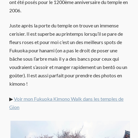
ont été posés pour le 1200ème anniversaire du temple en
2006.
Juste après la porte du temple on trouve un immense
cerisier. Il est superbe au printemps lorsqu’il se pare de
fleurs roses et pour moi c’est un des meilleurs spots de
Fukuoka pour hanami (on a pas le droit de poser une
bâche sous l’arbre mais il y a des bancs pour ceux qui
voudraient s’assoir et manger rapidement un bentô ou un
goûter). Il est aussi parfait pour prendre des photos en
kimono !
▶
Voir mon Fukuoka Kimono Walk dans les temples de
Gion