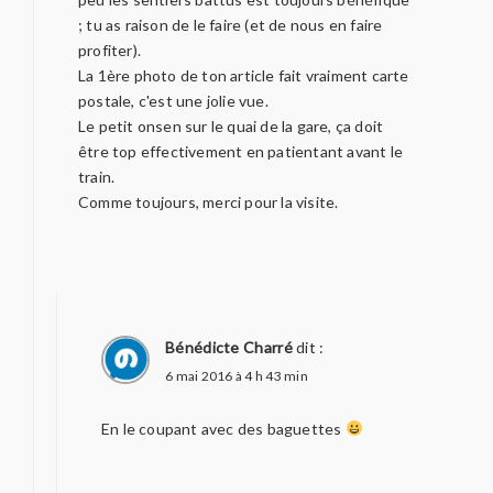
; tu as raison de le faire (et de nous en faire
profiter).
La 1ère photo de ton article fait vraiment carte
postale, c'est une jolie vue.
Le petit onsen sur le quai de la gare, ça doit
être top effectivement en patientant avant le
train.
Comme toujours, merci pour la visite.
Bénédicte Charré
dit :
6 mai 2016 à 4 h 43 min
En le coupant avec des baguettes