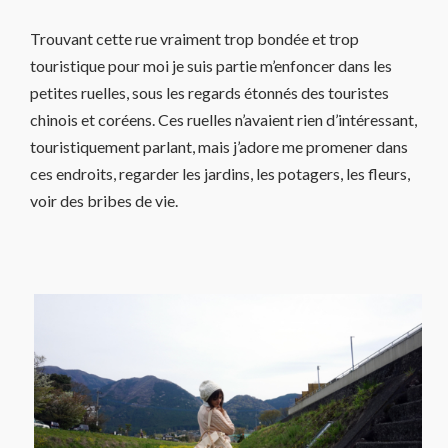
Trouvant cette rue vraiment trop bondée et trop
touristique pour moi je suis partie m’enfoncer dans les
petites ruelles, sous les regards étonnés des touristes
chinois et coréens. Ces ruelles n’avaient rien d’intéressant,
touristiquement parlant, mais j’adore me promener dans
ces endroits, regarder les jardins, les potagers, les fleurs,
voir des bribes de vie.