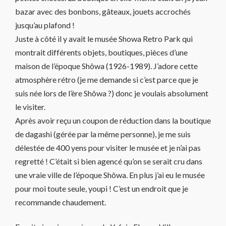
bazar avec des bonbons, gâteaux, jouets accrochés
jusqu’au plafond !
Juste à côté il y avait le musée Showa Retro Park qui
montrait différents objets, boutiques, pièces d’une
maison de l’époque Shôwa (1926-1989). J’adore cette
atmosphère rétro (je me demande si c’est parce que je
suis née lors de l’ère Shôwa ?) donc je voulais absolument
le visiter.
Après avoir reçu un coupon de réduction dans la boutique
de dagashi (gérée par la même personne), je me suis
délestée de 400 yens pour visiter le musée et je n’ai pas
regretté ! C’était si bien agencé qu’on se serait cru dans
une vraie ville de l’époque Shôwa. En plus j’ai eu le musée
pour moi toute seule, youpi ! C’est un endroit que je
recommande chaudement.