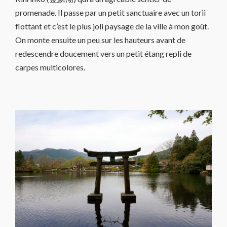
promenade. Il passe par un petit sanctuaire avec un torii
flottant et c’est le plus joli paysage de la ville à mon goût.
On monte ensuite un peu sur les hauteurs avant de
redescendre doucement vers un petit étang repli de
carpes multicolores.