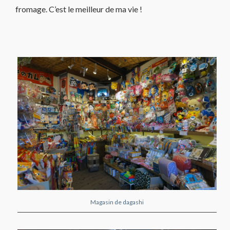
fromage. C’est le meilleur de ma vie !
Magasin de dagashi