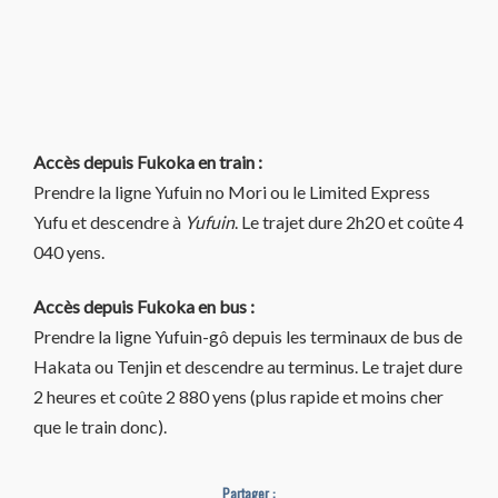
Accès depuis Fukoka en train :
Prendre la ligne Yufuin no Mori ou le Limited Express
Yufu et descendre à
Yufuin
. Le trajet dure 2h20 et coûte 4
040 yens.
Accès depuis Fukoka en bus :
Prendre la ligne Yufuin-gô depuis les terminaux de bus de
Hakata ou Tenjin et descendre au terminus. Le trajet dure
2 heures et coûte 2 880 yens (plus rapide et moins cher
que le train donc).
Partager :