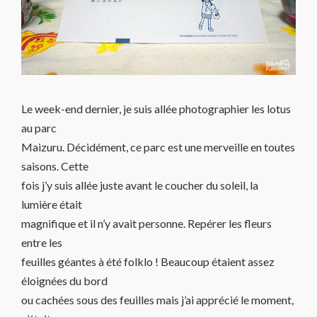
Le week-end dernier, je suis allée photographier les lotus
au parc
Maizuru. Décidément, ce parc est une merveille en toutes
saisons. Cette
fois j’y suis allée juste avant le coucher du soleil, la
lumière était
magnifique et il n’y avait personne. Repérer les fleurs
entre les
feuilles géantes à été folklo ! Beaucoup étaient assez
éloignées du bord
ou cachées sous des feuilles mais j’ai apprécié le moment,