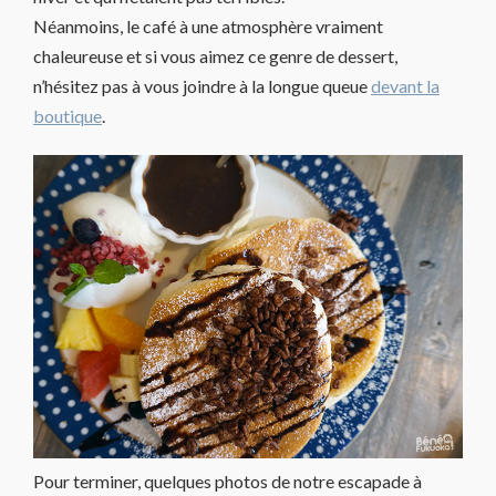
Néanmoins, le café à une atmosphère vraiment
chaleureuse et si vous aimez ce genre de dessert,
n’hésitez pas à vous joindre à la longue queue
devant la
boutique
.
Pour terminer, quelques photos de notre escapade à