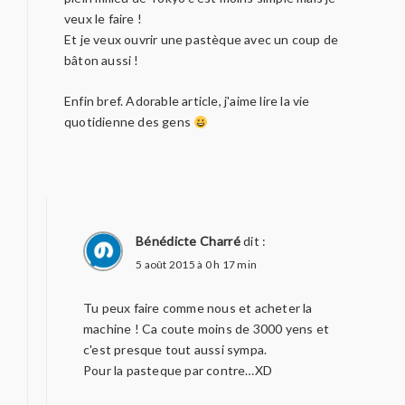
veux le faire !
Et je veux ouvrir une pastèque avec un coup de
bâton aussi !
Enfin bref. Adorable article, j'aime lire la vie
quotidienne des gens
Bénédicte Charré
dit :
5 août 2015 à 0 h 17 min
Tu peux faire comme nous et acheter la
machine ! Ca coute moins de 3000 yens et
c'est presque tout aussi sympa.
Pour la pasteque par contre…XD