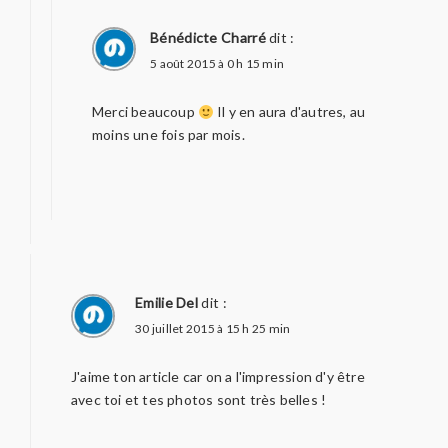
Bénédicte Charré
dit :
5 août 2015 à 0 h 15 min
Merci beaucoup
Il y en aura d'autres, au
moins une fois par mois.
Emilie Del
dit :
30 juillet 2015 à 15 h 25 min
J'aime ton article car on a l'impression d'y être
avec toi et tes photos sont très belles !