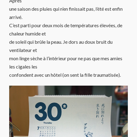
Après
une saison des pluies qui n’en finissait pas, l’été est enfin
arrivé.
C’est parti pour deux mois de températures élevées, de
chaleur humide et
de soleil qui brûle la peau. Je dors au doux bruit du
ventilateur et
mon linge sèche à l’intérieur pour ne pas que mes amies
les cigales les
confondent avec un hôtel (on sent la fille traumatisée).