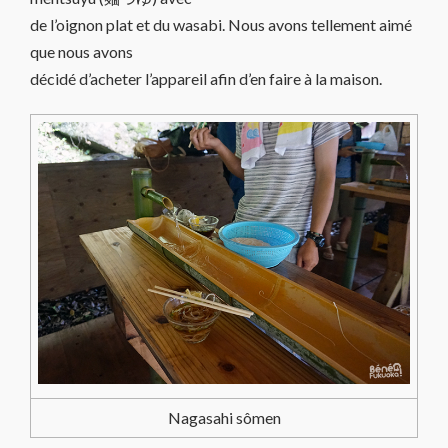
de l’oignon plat et du wasabi. Nous avons tellement aimé
que nous avons
décidé d’acheter l’appareil afin d’en faire à la maison.
Nagasahi sômen