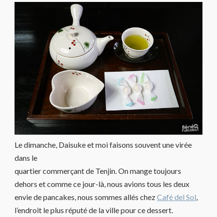
Le dimanche, Daisuke et moi faisons souvent une virée
dans le
quartier commerçant de Tenjin. On mange toujours
dehors et comme ce jour-là, nous avions tous les deux
envie de pancakes, nous sommes allés chez
Café del Sol
,
l’endroit le plus réputé de la ville pour ce dessert.