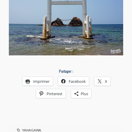
Partager :
Imprimer
Facebook
X
Pinterest
Plus
YANAGAWA