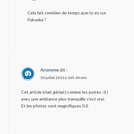
Cela fait combien de temps que tu es sur
Fukuoka ?
Anonyme
dit :
30 juillet 2015 à 14 h 44 min
Cet article était génial ( comme les autres :3 )
avec une ambiance plus tranquille c'est vrai.
Et les photos sont magnifiques 0.0