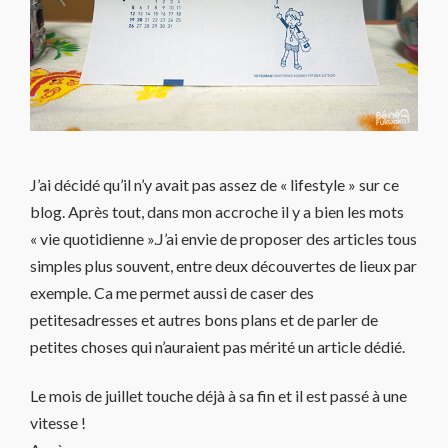
J’ai décidé qu’il n’y avait pas assez de « lifestyle » sur ce
blog. Après tout, dans mon accroche il y a bien les mots
« vie quotidienne ».J’ai envie de proposer des articles tous
simples plus souvent, entre deux découvertes de lieux par
exemple. Ca me permet aussi de caser des
petitesadresses et autres bons plans et de parler de
petites choses qui n’auraient pas mérité un article dédié.
Le mois de juillet touche déjà à sa fin et il est passé à une
vitesse !