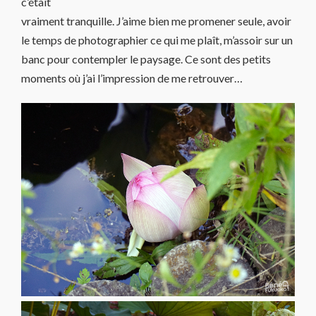
c’était
vraiment tranquille. J’aime bien me promener seule, avoir
le temps de photographier ce qui me plaît, m’assoir sur un
banc pour contempler le paysage. Ce sont des petits
moments où j’ai l’impression de me retrouver…