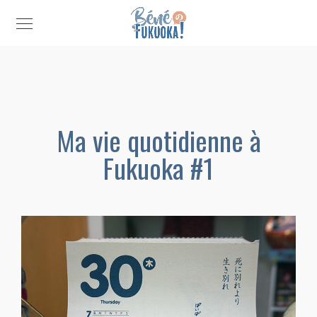
Ma vie quotidienne à
Fukuoka #1