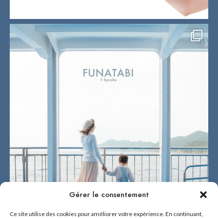
Gérer le consentement
Ce site utilise des cookies pour améliorer votre expérience. En continuant,