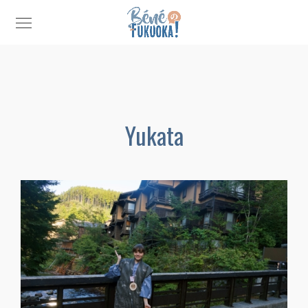
Yukata