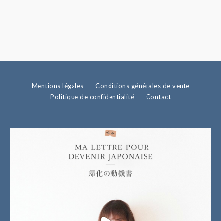
Mentions légales
Conditions générales de vente
Politique de confidentialité
Contact