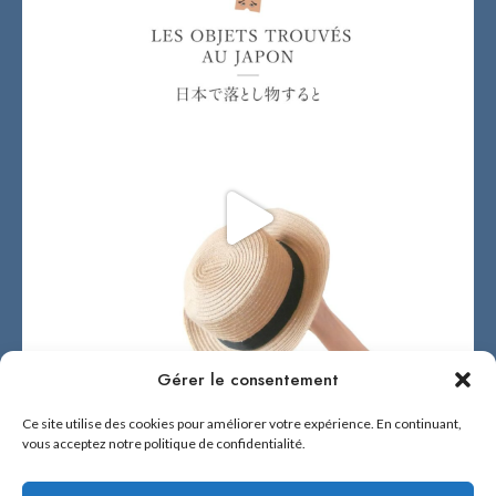
Gérer le consentement
Ce site utilise des cookies pour améliorer votre expérience. En continuant,
vous acceptez notre politique de confidentialité.