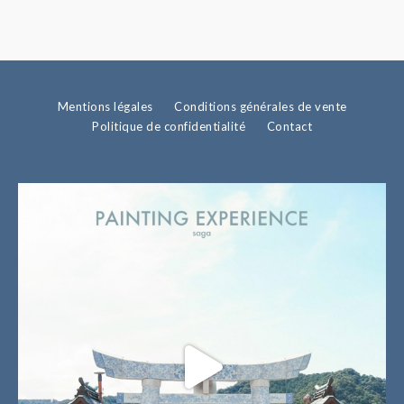
Mentions légales
Conditions générales de vente
Politique de confidentialité
Contact