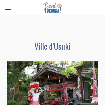
Ville d’Usuki