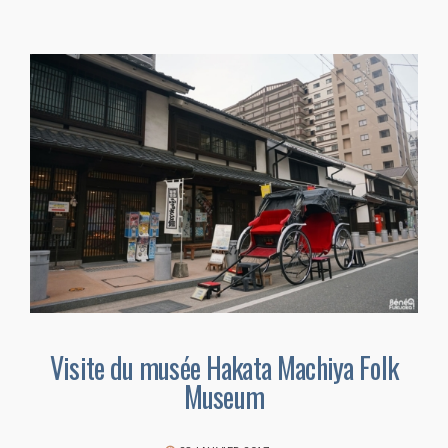
Visite du musée Hakata Machiya Folk
Museum