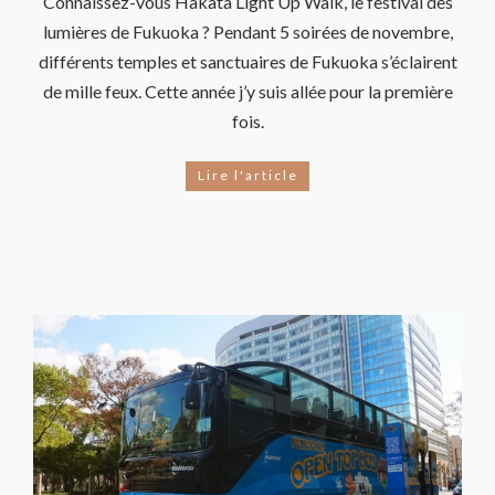
Connaissez-vous Hakata Light Up Walk, le festival des
lumières de Fukuoka ? Pendant 5 soirées de novembre,
différents temples et sanctuaires de Fukuoka s’éclairent
de mille feux. Cette année j’y suis allée pour la première
fois.
Lire l'article