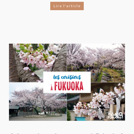
Lire l'article