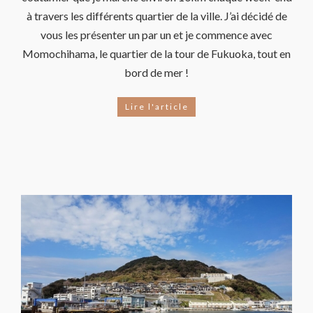
à travers les différents quartier de la ville. J’ai décidé de
vous les présenter un par un et je commence avec
Momochihama, le quartier de la tour de Fukuoka, tout en
bord de mer !
Lire l'article