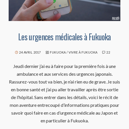
Les urgences médicales à Fukuoka
24 AVRIL 2017
FUKUOKA
/
VIVRE À FUKUOKA
22
Jeudi dernier j’ai eu à faire pour la première fois à une
ambulance et aux services des urgences japonais.
Rassurez-vous tout va bien, je n’ai rien eu de grave. Je suis
en bonne santé et j’ai pu aller travailler après être sortie
de l’hôpital. Sans entrer dans les détails, voici le récit de
mon aventure entrecoupé d’informations pratiques pour
savoir quoi faire en cas d’urgence médicale au Japon et
en particulier à Fukuoka.