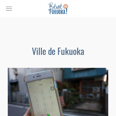
Ville de Fukuoka