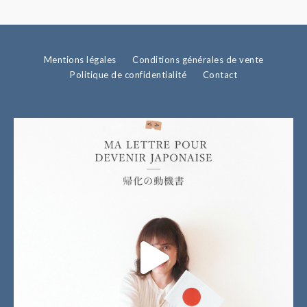
Mentions légales
Conditions générales de vente
Politique de confidentialité
Contact