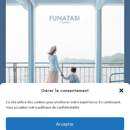
Gérer le consentement
Ce site utilise des cookies pour améliorer votre expérience. En continuant,
vous acceptez notre politique de confidentialité.
Accepter