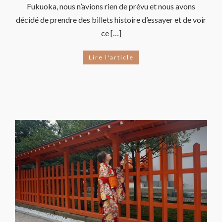
Fukuoka, nous n’avions rien de prévu et nous avons
décidé de prendre des billets histoire d’essayer et de voir
ce […]
Lire l'article