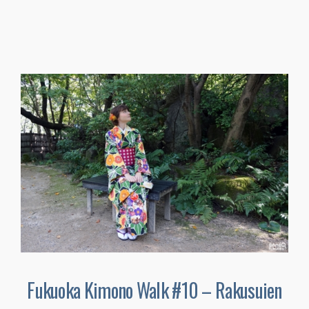
Fukuoka Kimono Walk #10 – Rakusuien