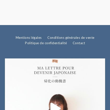
Mentions légales
Conditions générales de vente
Politique de confidentialité
Contact