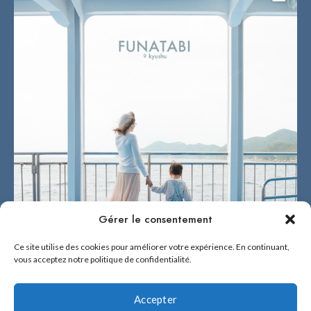
Gérer le consentement
Ce site utilise des cookies pour améliorer votre expérience. En continuant,
vous acceptez notre politique de confidentialité.
Accepter