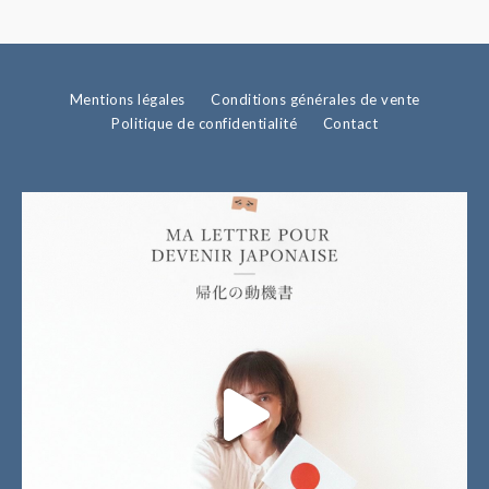
Mentions légales
Conditions générales de vente
Politique de confidentialité
Contact