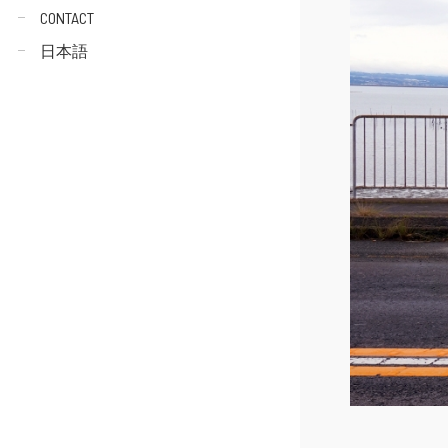
CONTACT
日本語