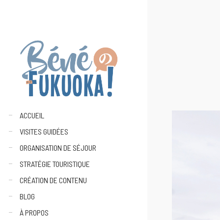
ACCUEIL
VISITES GUIDÉES
ORGANISATION DE SÉJOUR
STRATÉGIE TOURISTIQUE
CRÉATION DE CONTENU
BLOG
À PROPOS