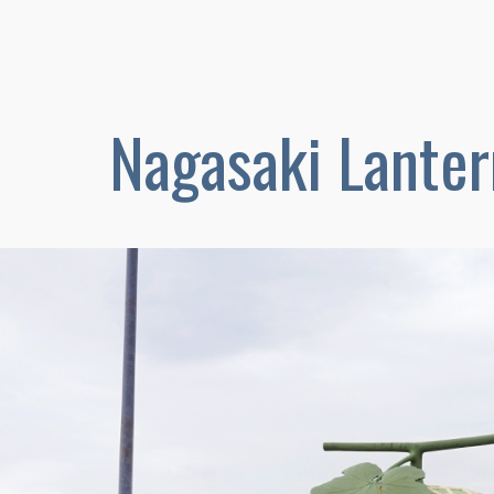
Nagasaki Lanter