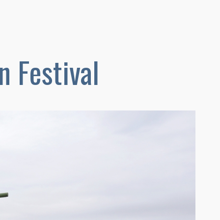
n Festival