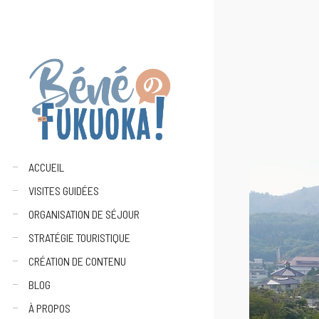
ACCUEIL
VISITES GUIDÉES
ORGANISATION DE SÉJOUR
STRATÉGIE TOURISTIQUE
CRÉATION DE CONTENU
BLOG
À PROPOS