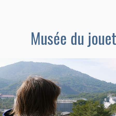
Musée du jouet