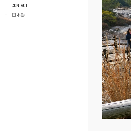
CONTACT
日本語