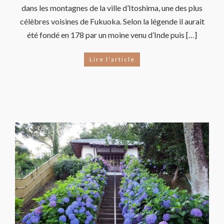
dans les montagnes de la ville d’Itoshima, une des plus
célèbres voisines de Fukuoka. Selon la légende il aurait
été fondé en 178 par un moine venu d’Inde puis […]
Lire l'article