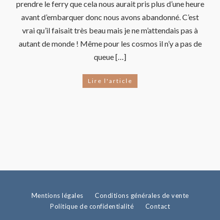
prendre le ferry que cela nous aurait pris plus d’une heure
avant d’embarquer donc nous avons abandonné. C’est
vrai qu’il faisait très beau mais je ne m’attendais pas à
autant de monde ! Même pour les cosmos il n’y a pas de
queue […]
Lire l'article
Mentions légales
Conditions générales de vente
Politique de confidentialité
Contact