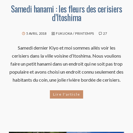
Samedi hanami : les fleurs des cerisiers
d’Itoshima
5 AVRIL 2018
FUKUOKA
/
PRINTEMPS
27
Samedi dernier Kiyo et moi sommes allés voir les
cerisiers dans la ville voisine d’Itoshima. Nous voulions
faire un petit hanami dans un endroit qui ne soit pas trop
populaire et avons choisi un endroit connu seulement des
habitants du coin, une jolie rivière bordée de cerisiers.
Lire l'article