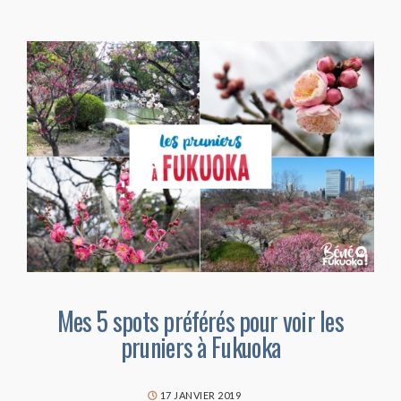
Mes 5 spots préférés pour voir les
pruniers à Fukuoka
17 JANVIER 2019