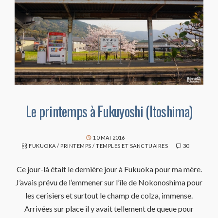
Le printemps à Fukuyoshi (Itoshima)
10 MAI 2016
FUKUOKA
/
PRINTEMPS
/
TEMPLES ET SANCTUAIRES
30
Ce jour-là était le dernière jour à Fukuoka pour ma mère.
J’avais prévu de l’emmener sur l’île de Nokonoshima pour
les cerisiers et surtout le champ de colza, immense.
Arrivées sur place il y avait tellement de queue pour