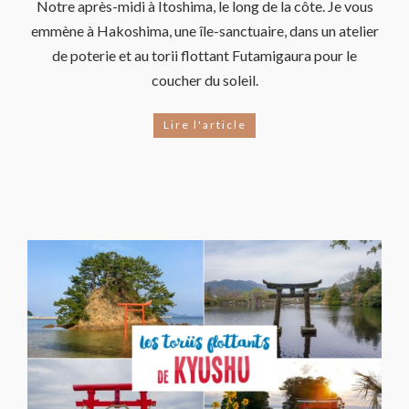
Notre après-midi à Itoshima, le long de la côte. Je vous
emmène à Hakoshima, une île-sanctuaire, dans un atelier
de poterie et au torii flottant Futamigaura pour le
coucher du soleil.
Lire l'article