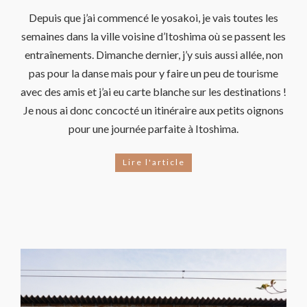
Depuis que j’ai commencé le yosakoi, je vais toutes les
semaines dans la ville voisine d’Itoshima où se passent les
entraînements. Dimanche dernier, j’y suis aussi allée, non
pas pour la danse mais pour y faire un peu de tourisme
avec des amis et j’ai eu carte blanche sur les destinations !
Je nous ai donc concocté un itinéraire aux petits oignons
pour une journée parfaite à Itoshima.
Lire l'article