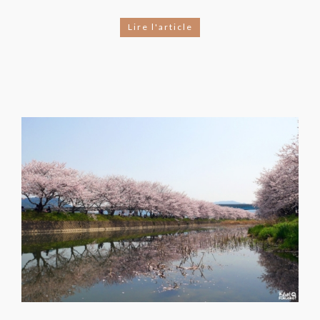
Lire l'article