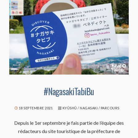
#NagasakiTabiBu
18 SEPTEMBRE 2021
KYÛSHÛ
/
NAGASAKI
/
PARCOURS
Depuis le 1er septembre je fais partie de l’équipe des
rédacteurs du site touristique de la préfecture de