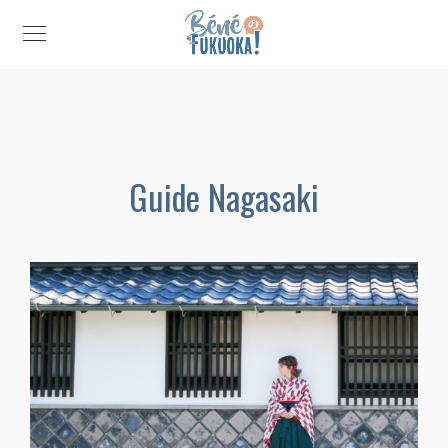
Guide Nagasaki