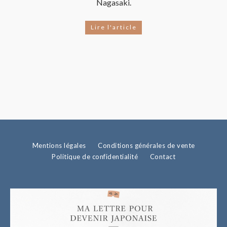
Nagasaki.
Lire l'article
Mentions légales
Conditions générales de vente
Politique de confidentialité
Contact