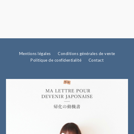
Mentions légales
Conditions générales de vente
Politique de confidentialité
Contact