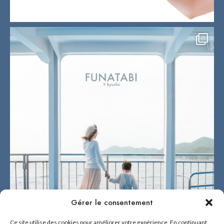
Gérer le consentement
Ce site utilise des cookies pour améliorer votre expérience. En continuant,