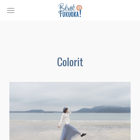
Colorit