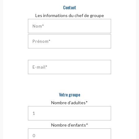
Contact
Les informations du chef de groupe
Votre groupe
Nombre d’adultes*
Nombre d’enfants*