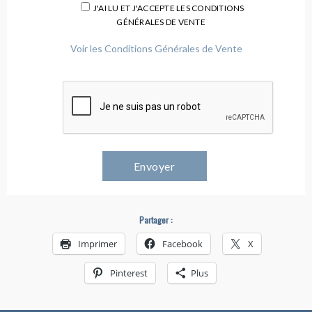
J'AI LU ET J'ACCEPTE LES CONDITIONS
GÉNÉRALES DE VENTE
Voir les Conditions Générales de Vente
Partager :
Imprimer
Facebook
X
Pinterest
Plus