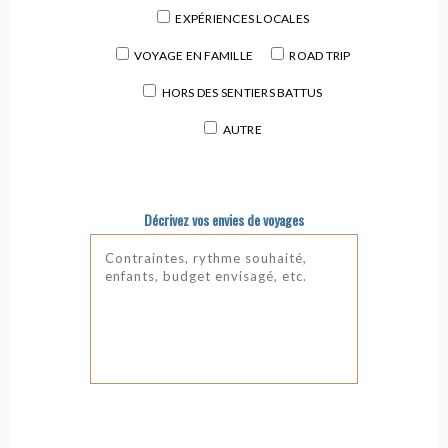
EXPÉRIENCES LOCALES
VOYAGE EN FAMILLE
ROAD TRIP
HORS DES SENTIERS BATTUS
AUTRE
Décrivez vos envies de voyages