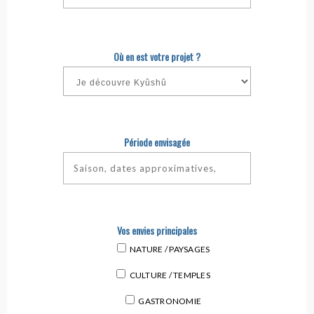
Où en est votre projet ?
Période envisagée
Vos envies principales
NATURE / PAYSAGES
CULTURE / TEMPLES
GASTRONOMIE