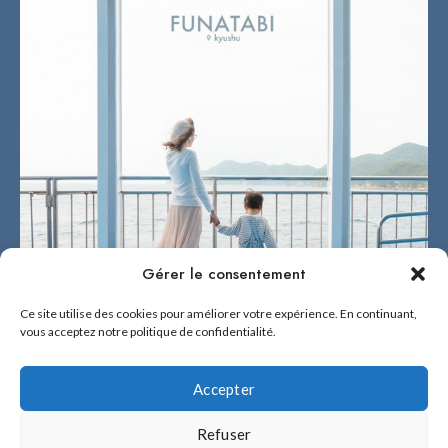
Gérer le consentement
Ce site utilise des cookies pour améliorer votre expérience. En continuant,
vous acceptez notre politique de confidentialité.
Accepter
Refuser