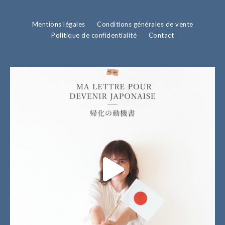
Mentions légales
Conditions générales de vente
Politique de confidentialité
Contact