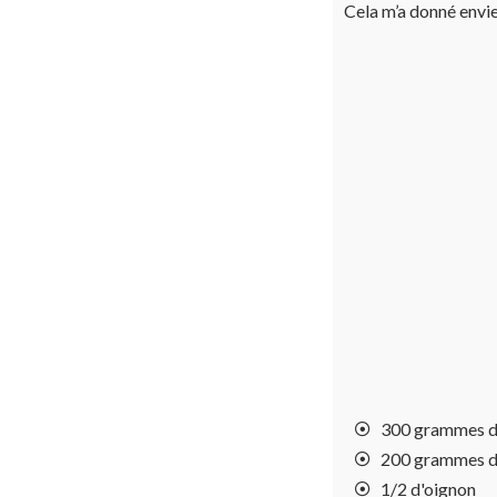
Cela m’a donné envie 
300 grammes de
200 grammes de
1/2 d'oignon