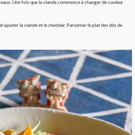
ceaux. Une fois que la viande commence à changer de couleur
t ajouter la viande et le cheddar. Parsemer le plat des dés de