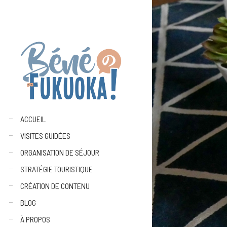
ACCUEIL
VISITES GUIDÉES
ORGANISATION DE SÉJOUR
STRATÉGIE TOURISTIQUE
CRÉATION DE CONTENU
BLOG
À PROPOS