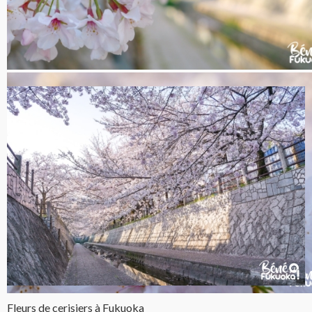
Fleurs de cerisiers à Fukuoka