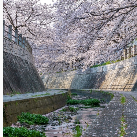
Fleurs de cerisiers à Fukuoka
Fleurs de cerisiers à Fukuoka