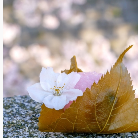
Reflet des cerisiers dans l’au, Fukuoka