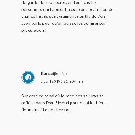
de garder le lieu secret, en tous cas les
personnes qui habitent à côté ont beaucoup de
chance ! Et ils sont vraiment gentils de t’en
avoir parlé pour qu’on puisse les admirer par
procuration !
Kansaijin
dit :
7 avril 2019 à 21 h 07 min
Superbe ce canal où le rose des sakuras se
reflète dans l’eau ! Merci pour ce billet bien
fleuri du côté de chez toi !