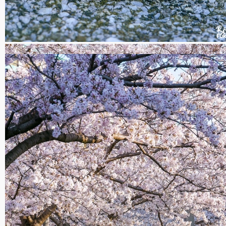
Sakura mochi