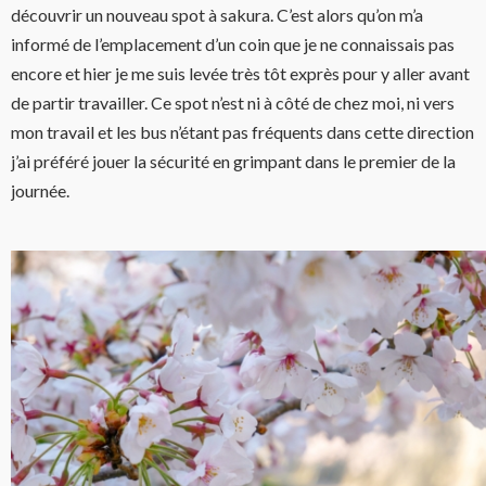
découvrir un nouveau spot à sakura. C’est alors qu’on m’a
informé de l’emplacement d’un coin que je ne connaissais pas
encore et hier je me suis levée très tôt exprès pour y aller avant
de partir travailler. Ce spot n’est ni à côté de chez moi, ni vers
mon travail et les bus n’étant pas fréquents dans cette direction
j’ai préféré jouer la sécurité en grimpant dans le premier
de la
journée.