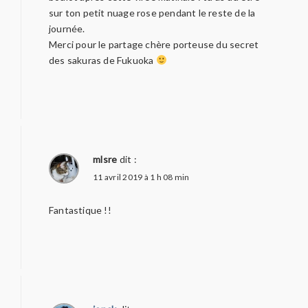
sur ton petit nuage rose pendant le reste de la
journée.
Merci pour le partage chère porteuse du secret
des sakuras de Fukuoka
mlsre
dit :
11 avril 2019 à 1 h 08 min
Fantastique !!