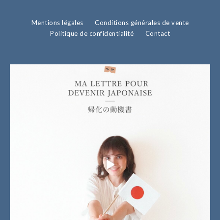
Mentions légales
Conditions générales de vente
Politique de confidentialité
Contact