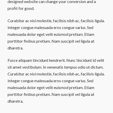
designed website can change your conversion and a
profit for good.
Curabitur ac nisl molestie, facilisis nibh ac, facilisis ligula.
Integer congue malesuada eros congue varius. Sed
malesuada dolor eget velit euismod pretium. Etiam
porttitor finibus pretium. Nam suscipit vel ligula at
dharetra.
Fusce aliquam tincidunt hendrerit. Nunc tincidunt id velit
sit amet vestibulum. In venenatis tempus odio ut dictum.
Curabitur ac nisl molestie, facilisis nibh ac, facilisis ligula.
Integer congue malesuada eros congue varius. Sed
malesuada dolor eget velit euismod pretium. Etiam
porttitor finibus pretium. Nam suscipit vel ligula at
dharetra.