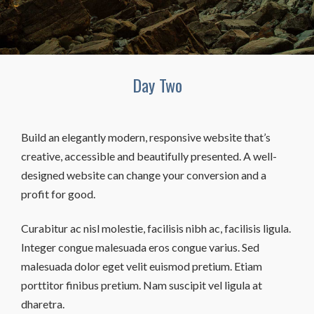
Day Two
Build an elegantly modern, responsive website that’s
creative, accessible and beautifully presented. A well-
designed website can change your conversion and a
profit for good.
Curabitur ac nisl molestie, facilisis nibh ac, facilisis ligula.
Integer congue malesuada eros congue varius. Sed
malesuada dolor eget velit euismod pretium. Etiam
porttitor finibus pretium. Nam suscipit vel ligula at
dharetra.