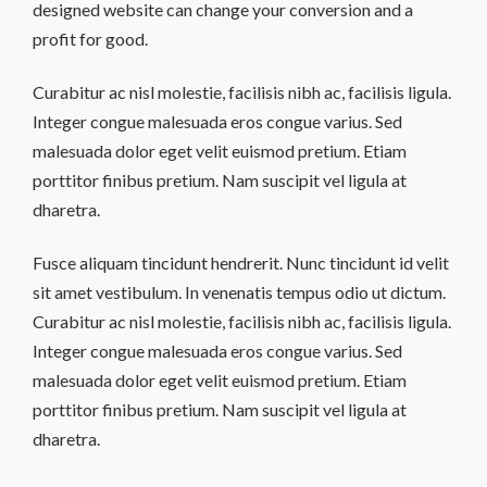
designed website can change your conversion and a
profit for good.
Curabitur ac nisl molestie, facilisis nibh ac, facilisis ligula.
Integer congue malesuada eros congue varius. Sed
malesuada dolor eget velit euismod pretium. Etiam
porttitor finibus pretium. Nam suscipit vel ligula at
dharetra.
Fusce aliquam tincidunt hendrerit. Nunc tincidunt id velit
sit amet vestibulum. In venenatis tempus odio ut dictum.
Curabitur ac nisl molestie, facilisis nibh ac, facilisis ligula.
Integer congue malesuada eros congue varius. Sed
malesuada dolor eget velit euismod pretium. Etiam
porttitor finibus pretium. Nam suscipit vel ligula at
dharetra.