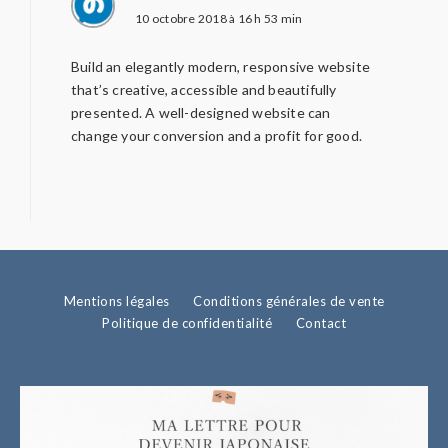
10 octobre 2018 à 16 h 53 min
Build an elegantly modern, responsive website
that’s creative, accessible and beautifully
presented. A well-designed website can
change your conversion and a profit for good.
Mentions légales
Conditions générales de vente
Politique de confidentialité
Contact