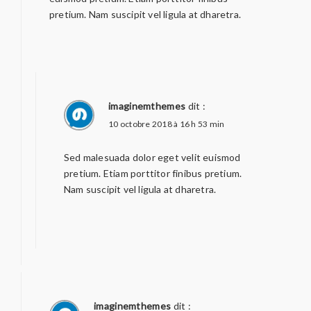
pretium. Nam suscipit vel ligula at dharetra.
imaginemthemes
dit :
10 octobre 2018 à 16 h 53 min
Sed malesuada dolor eget velit euismod
pretium. Etiam porttitor finibus pretium.
Nam suscipit vel ligula at dharetra.
imaginemthemes
dit :