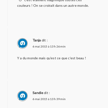
couleurs ! On se croirait dans un autre monde.
Tanja
dit :
6 mai 2015 à 13 h 26 min
Y a du monde mais qu'est ce que c'est beau !
Sandie
dit :
6 mai 2015 à 13 h 39 min