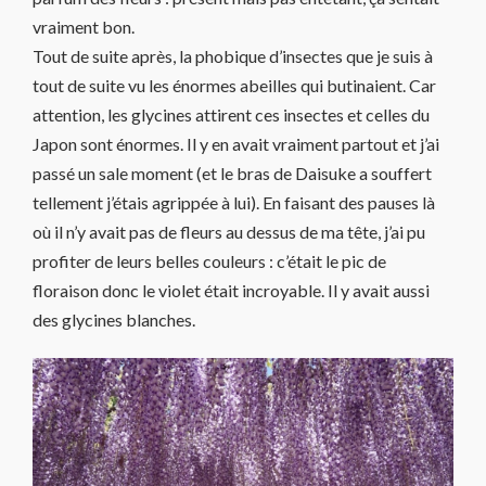
vraiment bon.
Tout de suite après, la phobique d’insectes que je suis à
tout de suite vu les énormes abeilles qui butinaient. Car
attention, les glycines attirent ces insectes et celles du
Japon sont énormes. Il y en avait vraiment partout et j’ai
passé un sale moment (et le bras de Daisuke a souffert
tellement j’étais agrippée à lui). En faisant des pauses là
où il n’y avait pas de fleurs au dessus de ma tête, j’ai pu
profiter de leurs belles couleurs : c’était le pic de
floraison donc le violet était incroyable. Il y avait aussi
des glycines blanches.