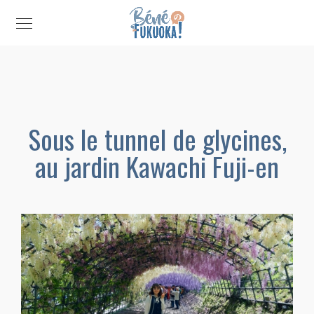
Sous le tunnel de glycines,
au jardin Kawachi Fuji-en