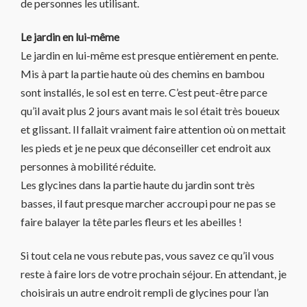
de personnes les utilisant.
Le jardin en lui-même
Le jardin en lui-même est presque entièrement en pente.
Mis à part la partie haute où des chemins en bambou
sont installés, le sol est en terre. C’est peut-être parce
qu’il avait plus 2 jours avant mais le sol était très boueux
et glissant. Il fallait vraiment faire attention où on mettait
les pieds et je ne peux que déconseiller cet endroit aux
personnes à mobilité réduite.
Les glycines dans la partie haute du jardin sont très
basses, il faut presque marcher accroupi pour ne pas se
faire balayer la tête parles fleurs et les abeilles !
Si tout cela ne vous rebute pas, vous savez ce qu’il vous
reste à faire lors de votre prochain séjour. En attendant, je
choisirais un autre endroit rempli de glycines pour l’an