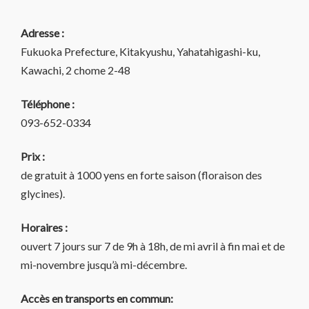
Adresse :
Fukuoka Prefecture, Kitakyushu, Yahatahigashi-ku,
Kawachi, 2 chome 2-48
Téléphone :
093-652-0334
Prix :
de gratuit à 1000 yens en forte saison (floraison des
glycines).
Horaires :
ouvert 7 jours sur 7 de 9h à 18h, de mi avril à fin mai et de
mi-novembre jusqu’à mi-décembre.
Accès en transports en commun: