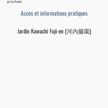
prochain.
Accès et informations pratiques
Jardin Kawachi Fuji-en (河内藤園)