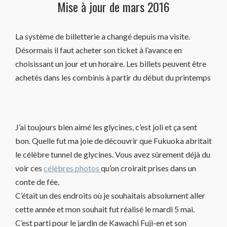
Mise à jour de mars 2016
La système de billetterie a changé depuis ma visite.
Désormais il faut acheter son ticket à l’avance en
choisissant un jour et un horaire. Les billets peuvent être
achetés dans les combinis à partir du début du printemps
J’ai toujours bien aimé les glycines, c’est joli et ça sent
bon. Quelle fut ma joie de découvrir que Fukuoka abritait
le célèbre tunnel de glycines. Vous avez sûrement déjà du
voir ces
célèbres photos
qu’on croirait prises dans un
conte de fée.
C’était un des endroits où je souhaitais absolument aller
cette année et mon souhait fut réalisé le mardi 5 mai.
C’est parti pour le jardin de Kawachi Fuji-en et son