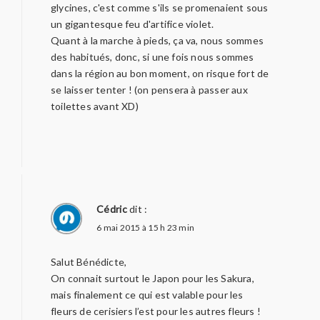
glycines, c'est comme s'ils se promenaient sous
un gigantesque feu d'artifice violet.
Quant à la marche à pieds, ça va, nous sommes
des habitués, donc, si une fois nous sommes
dans la région au bon moment, on risque fort de
se laisser tenter ! (on pensera à passer aux
toilettes avant XD)
Cédric
dit :
6 mai 2015 à 15 h 23 min
Salut Bénédicte,
On connait surtout le Japon pour les Sakura,
mais finalement ce qui est valable pour les
fleurs de cerisiers l’est pour les autres fleurs !