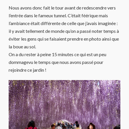
Nous avons donc fait le tour avant de redescendre vers
l’entrée dans le fameux tunnel. C’était féérique mais
l’ambiance était différente de celle que j’avais imaginée :
il y avait tellement de monde qu’on a passé noter temps à
éviter les gens qui se faisaient prendre en photo ainsi que
la boue au sol.
On a du rester à peine 15 minutes ce qui est un peu
dommagevu le temps que nous avons passé pour
rejoindre ce jardin !