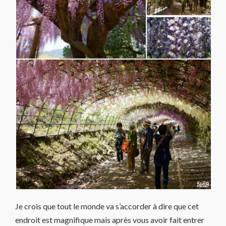
Je crois que tout le monde va s’accorder à dire que cet
endroit est magnifique mais après vous avoir fait entrer