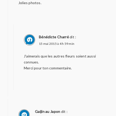
Jolies photos.
Bénédicte Charré
dit :
15 mai 2015 à 4 h 59 min
J'aimerais que les autres fleurs soient aussi
connues.
Merci pour ton commentaire.
Gaijin au Japon
dit :