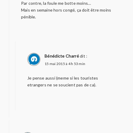
Par contre, la foule me botte moins…
Mais en semaine hors congé, ça doit être moins
pénible.
Bénédicte Charré
dit :
15 mai 2015 à 4 h 53 min
Je pense aussi (meme si les touristes
etrangers ne se soucient pas de ca).