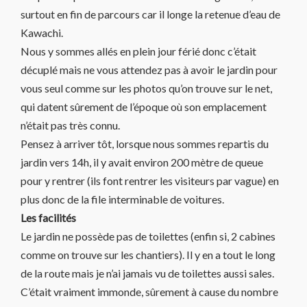
surtout en fin de parcours car il longe la retenue d’eau de
Kawachi.
Nous y sommes allés en plein jour férié donc c’était
décuplé mais ne vous attendez pas à avoir le jardin pour
vous seul comme sur les photos qu’on trouve sur le net,
qui datent sûrement de l’époque où son emplacement
n’était pas très connu.
Pensez à arriver tôt, lorsque nous sommes repartis du
jardin vers 14h, il y avait environ 200 mètre de queue
pour y rentrer (ils font rentrer les visiteurs par vague) en
plus donc de la file interminable de voitures.
Les facilités
Le jardin ne possède pas de toilettes (enfin si, 2 cabines
comme on trouve sur les chantiers). Il y en a tout le long
de la route mais je n’ai jamais vu de toilettes aussi sales.
C’était vraiment immonde, sûrement à cause du nombre