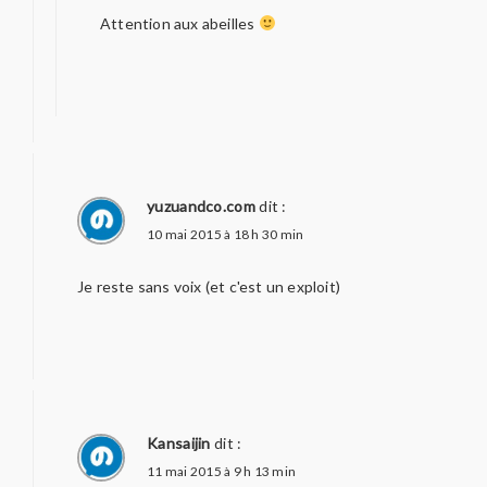
Attention aux abeilles
yuzuandco.com
dit :
10 mai 2015 à 18 h 30 min
Je reste sans voix (et c'est un exploit)
Kansaijin
dit :
11 mai 2015 à 9 h 13 min