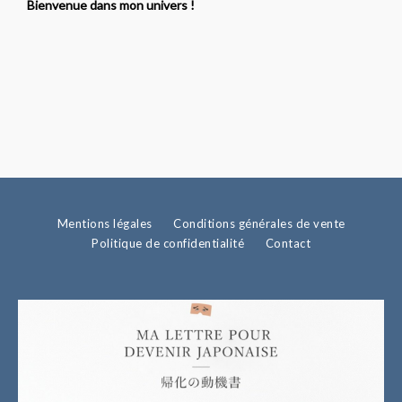
Bienvenue dans mon univers !
Mentions légales
Conditions générales de vente
Politique de confidentialité
Contact