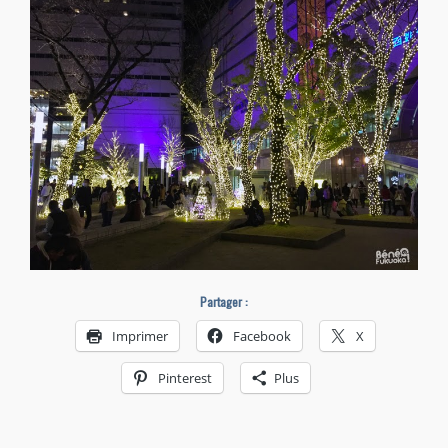
Partager :
Imprimer
Facebook
X
Pinterest
Plus