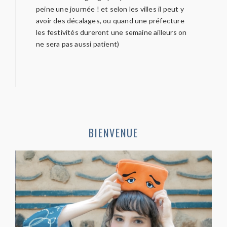
peine une journée ! et selon les villes il peut y
avoir des décalages, ou quand une préfecture
les festivités dureront une semaine ailleurs on
ne sera pas aussi patient)
BIENVENUE