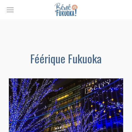
Féérique Fukuoka