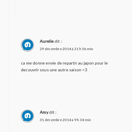
Aurelie
dit :
29 décembre 2014 à 21 h 56 min
ca me donne envie de repartir au japon pour le
decouvrir sous une autre saison <3
Amy
dit :
31 décembre 2014 à 9 h 34 min