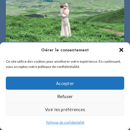
Gérer le consentement
Ce site utilise des cookies pour améliorer votre expérience. En continuant,
vous acceptez notre politique de confidentialité.
Accepter
Refuser
Voir les préférences
Politique de confidentialité