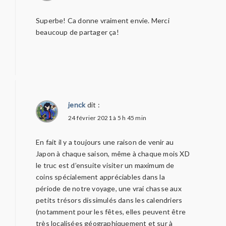
Superbe! Ca donne vraiment envie. Merci
beaucoup de partager ça!
jenck
dit :
24 février 2021 à 5 h 45 min
En fait il y a toujours une raison de venir au
Japon à chaque saison, même à chaque mois XD
le truc est d’ensuite visiter un maximum de
coins spécialement appréciables dans la
période de notre voyage, une vrai chasse aux
petits trésors dissimulés dans les calendriers
(notamment pour les fêtes, elles peuvent être
très localisées géographiquement et sur à