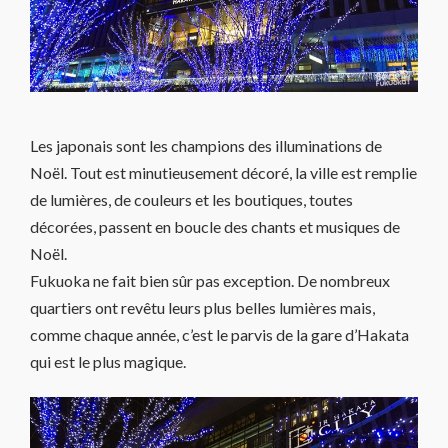
Les japonais sont les champions des illuminations de
Noël. Tout est minutieusement décoré, la ville est remplie
de lumières, de couleurs et les boutiques, toutes
décorées, passent en boucle des chants et musiques de
Noël.
Fukuoka ne fait bien sûr pas exception. De nombreux
quartiers ont revêtu leurs plus belles lumières mais,
comme chaque année, c’est le parvis de la gare d’Hakata
qui est le plus magique.