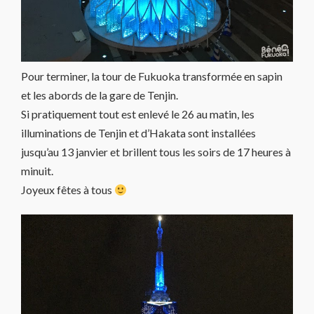
Pour terminer, la tour de Fukuoka transformée en sapin
et les abords de la gare de Tenjin.
Si pratiquement tout est enlevé le 26 au matin, les
illuminations de Tenjin et d’Hakata sont installées
jusqu’au 13 janvier et brillent tous les soirs de 17 heures à
minuit.
Joyeux fêtes à tous