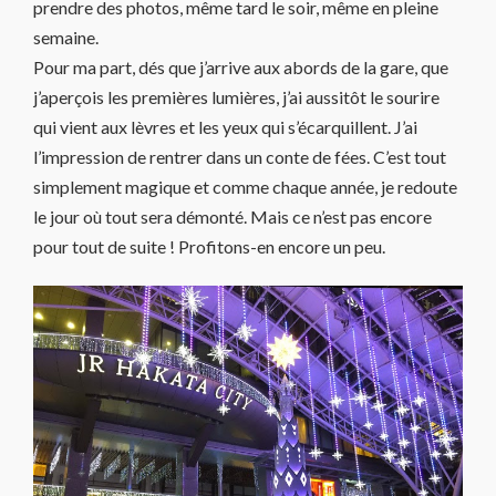
prendre des photos, même tard le soir, même en pleine
semaine.
Pour ma part, dés que j’arrive aux abords de la gare, que
j’aperçois les premières lumières, j’ai aussitôt le sourire
qui vient aux lèvres et les yeux qui s’écarquillent. J’ai
l’impression de rentrer dans un conte de fées. C’est tout
simplement magique et comme chaque année, je redoute
le jour où tout sera démonté. Mais ce n’est pas encore
pour tout de suite ! Profitons-en encore un peu.