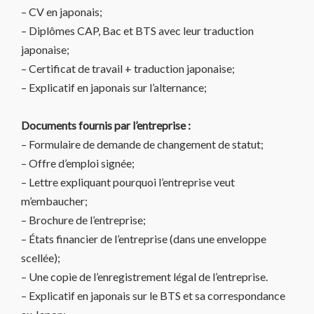
– CV en japonais;
– Diplômes CAP, Bac et BTS avec leur traduction
japonaise;
– Certificat de travail + traduction japonaise;
– Explicatif en japonais sur l’alternance;
Documents fournis par l’entreprise :
– Formulaire de demande de changement de statut;
– Offre d’emploi signée;
– Lettre expliquant pourquoi l’entreprise veut
m’embaucher;
– Brochure de l’entreprise;
– États financier de l’entreprise (dans une enveloppe
scellée);
– Une copie de l’enregistrement légal de l’entreprise.
– Explicatif en japonais sur le BTS et sa correspondance