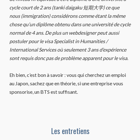
cycle court de 2 ans (tanki daigaku 短期大学) ce que
nous (immigration) considérons comme étant la même
chose qu’un diplôme obtenu dans une université de cycle
normal de 4 ans. De plus un webdesigner peut aussi
postuler pour le visa Specialist in Humanities /
International Services où seulement 3 ans d’expérience
sont requis donc pas de problème apparent pour le visa.
Eh bien, c’est bon à savoir : vous qui cherchez un emploi
au Japon, sachez que en théorie, si une entreprise vous
sponsorise, un BTS est suffisant.
Les entretiens