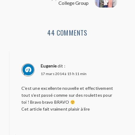
College Group
44 COMMENTS
Eugenie
dit :
17 mars 2014 à 15 h 11 min
C'est une excellente nouvelle et effectivement
tout s'est passé comme sur des roulettes pour
toi ! Bravo bravo BRAVO
Cet article fait vraiment plaisir à lire