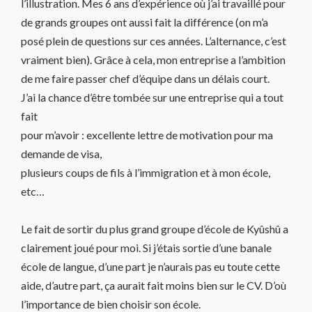
l’illustration. Mes 6 ans d’expérience où j’ai travaillé pour
de grands groupes ont aussi fait la différence (on m’a
posé plein de questions sur ces années. L’alternance, c’est
vraiment bien). Grâce à cela, mon entreprise a l’ambition
de me faire passer chef d’équipe dans un délais court.
J’ai la chance d’être tombée sur une entreprise qui a tout
fait
pour m’avoir : excellente lettre de motivation pour ma
demande de visa,
plusieurs coups de fils à l’immigration et à mon école,
etc…
Le fait de sortir du plus grand groupe d’école de Kyûshû a
clairement joué pour moi. Si j’étais sortie d’une banale
école de langue, d’une part je n’aurais pas eu toute cette
aide, d’autre part, ça aurait fait moins bien sur le CV. D’où
l’importance de bien choisir son école.