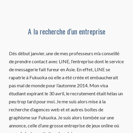
A la recherche d’un entreprise
Dés début janvier, une de mes professeurs m’a conseillé
de prendre contact avec LINE, l’entreprise dont le service
de messagerie fait fureur en Asie. En effet, LINE se
rapatrie à Fukuoka où elle a été créée et embaucherait
pas mal de monde pour l’automne 2014. Mon visa
étudiant expirant le 30 avril, le recrutement était hélas un
peu trop tard pour moi. Je me suis alors mise à la
recherche d’agences web et et autres boîtes de
graphisme sur Fukuoka. Je suis alors tombée sur une
annonce, celle d’une grosse entreprise de jeux online où