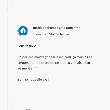
mahikoetkompagnie.com
dit :
18 mars 2014 à 9 h 16 min
Félicitation!
un peu les montagnes russes tout ça mais tu as
tenues bon et obtenue ce que tu voulais. tout
se mérite ^^
Bonne nouvelle vie !