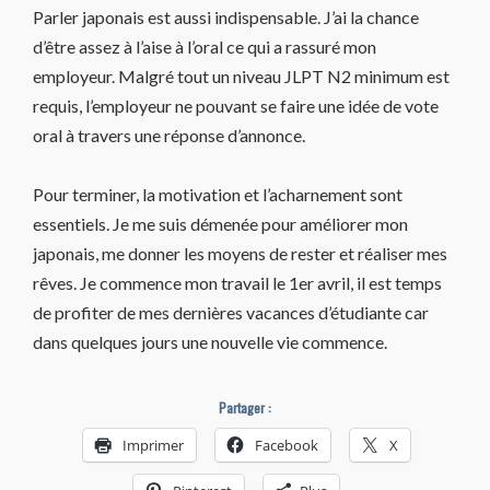
Parler japonais est aussi indispensable. J’ai la chance
d’être assez à l’aise à l’oral ce qui a rassuré mon
employeur. Malgré tout un niveau JLPT N2 minimum est
requis, l’employeur ne pouvant se faire une idée de vote
oral à travers une réponse d’annonce.
Pour terminer, la motivation et l’acharnement sont
essentiels. Je me suis démenée pour améliorer mon
japonais, me donner les moyens de rester et réaliser mes
rêves. Je commence mon travail le 1er avril, il est temps
de profiter de mes dernières vacances d’étudiante car
dans quelques jours une nouvelle vie commence.
Partager :
Imprimer
Facebook
X