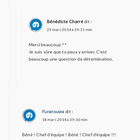
Bénédicte Charré
dit :
23 mars 2014 à 3 h 21 min
Merci beaucoup ^^
Je suis sûre que tu peux y arriver. C'est
beaucoup une question de détermination.
Furansuwa
dit :
18 mars 2014 à 3 h 10 min
Béné ! Chef d'équipe ! Béné ! Chef d'équipe !!!