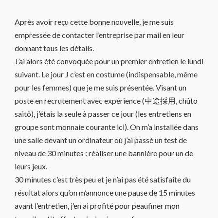
Après avoir reçu cette bonne nouvelle, je me suis
empressée de contacter l’entreprise par mail en leur
donnant tous les détails.
J’ai alors été convoquée pour un premier entretien le lundi
suivant. Le jour J c’est en costume (indispensable, même
pour les femmes) que je me suis présentée. Visant un
poste en recrutement avec expérience (中途採用, chûto
saitô), j’étais la seule à passer ce jour (les entretiens en
groupe sont monnaie courante ici). On m’a installée dans
une salle devant un ordinateur où j’ai passé un test de
niveau de 30 minutes : réaliser une bannière pour un de
leurs jeux.
30 minutes c’est très peu et je n’ai pas été satisfaite du
résultat alors qu’on m’annonce une pause de 15 minutes
avant l’entretien, j’en ai profité pour peaufiner mon