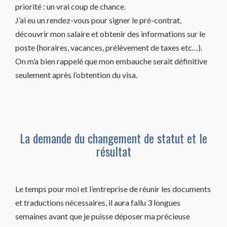
priorité : un vrai coup de chance.
J’ai eu un rendez-vous pour signer le pré-contrat,
découvrir mon salaire et obtenir des informations sur le
poste (horaires, vacances, prélèvement de taxes etc…).
On m’a bien rappelé que mon embauche serait définitive
seulement après l’obtention du visa.
La demande du changement de statut et le
résultat
Le temps pour moi et l’entreprise de réunir les documents
et traductions nécessaires, il aura fallu 3 longues
semaines avant que je puisse déposer ma précieuse