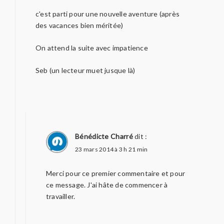
c'est parti pour une nouvelle aventure (après
des vacances bien méritée)
On attend la suite avec impatience
Seb (un lecteur muet jusque là)
Bénédicte Charré
dit :
23 mars 2014 à 3 h 21 min
Merci pour ce premier commentaire et pour
ce message. J'ai hâte de commencer à
travailler.