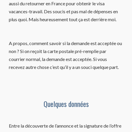
aussi du retourner en France pour obtenir le visa
vacances-travail. Des soucis et pas mal de dépenses en
plus quoi. Mais heureusement tout ça est derrière moi.
A propos, comment savoir si la demande est acceptée ou
non ? Si on reçoit la carte postale pré-remplie par
courrier normal, la demande est acceptée. Si vous
recevez autre chose c’est qu’il y a un souci quelque part.
Quelques données
Entre la découverte de l’annonce et la signature de l’offre