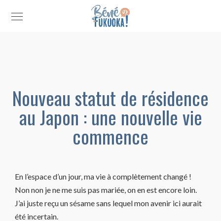
Nouveau statut de résidence
au Japon : une nouvelle vie
commence
En l’espace d’un jour, ma vie à complètement changé !
Non non je ne me suis pas mariée, on en est encore loin.
J’ai juste reçu un sésame sans lequel mon avenir ici aurait
été incertain.