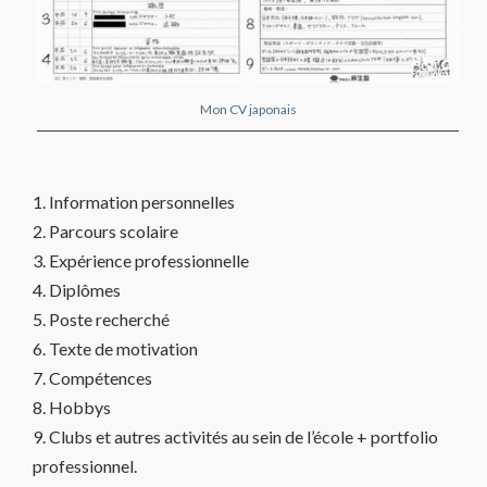
Mon CV japonais
1. Information personnelles
2. Parcours scolaire
3. Expérience professionnelle
4. Diplômes
5. Poste recherché
6. Texte de motivation
7. Compétences
8. Hobbys
9. Clubs et autres activités au sein de l’école + portfolio
professionnel.