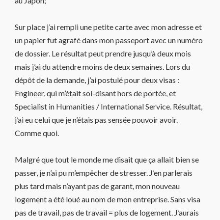
au Japon;
Sur place j’ai rempli une petite carte avec mon adresse et
un papier fut agrafé dans mon passeport avec un numéro
de dossier. Le résultat peut prendre jusqu’à deux mois
mais j’ai du attendre moins de deux semaines. Lors du
dépôt de la demande, j’ai postulé pour deux visas :
Engineer, qui m’était soi-disant hors de portée, et
Specialist in Humanities / International Service. Résultat,
j’ai eu celui que je n’étais pas sensée pouvoir avoir.
Comme quoi.
Malgré que tout le monde me disait que ça allait bien se
passer, je n’ai pu m’empêcher de stresser. J’en parlerais
plus tard mais n’ayant pas de garant, mon nouveau
logement a été loué au nom de mon entreprise. Sans visa
pas de travail, pas de travail = plus de logement. J’aurais