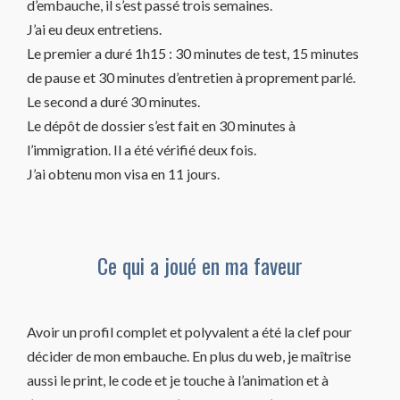
d’embauche, il s’est passé trois semaines.
J’ai eu deux entretiens.
Le premier a duré 1h15 : 30 minutes de test, 15 minutes
de pause et 30 minutes d’entretien à proprement parlé.
Le second a duré 30 minutes.
Le dépôt de dossier s’est fait en 30 minutes à
l’immigration. Il a été vérifié deux fois.
J’ai obtenu mon visa en 11 jours.
Ce qui a joué en ma faveur
Avoir un profil complet et polyvalent a été la clef pour
décider de mon embauche. En plus du web, je maîtrise
aussi le print, le code et je touche à l’animation et à