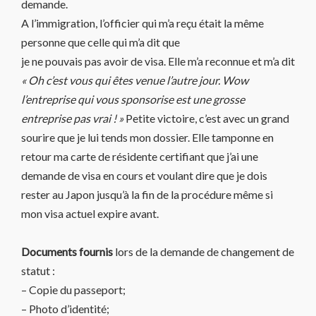
demande.
A l’immigration, l’officier qui m’a reçu était la même
personne que celle qui m’a dit que
je ne pouvais pas avoir de visa. Elle m’a reconnue et m’a dit
« Oh c’est vous qui êtes venue l’autre jour. Wow
l’entreprise qui vous sponsorise est une grosse
entreprise pas vrai ! »
Petite victoire, c’est avec un grand
sourire que je lui tends mon dossier. Elle tamponne en
retour ma carte de résidente certifiant que j’ai une
demande de visa en cours et voulant dire que je dois
rester au Japon jusqu’à la fin de la procédure même si
mon visa actuel expire avant.
Documents fournis
lors de la demande de changement de
statut :
– Copie du passeport;
– Photo d’identité;