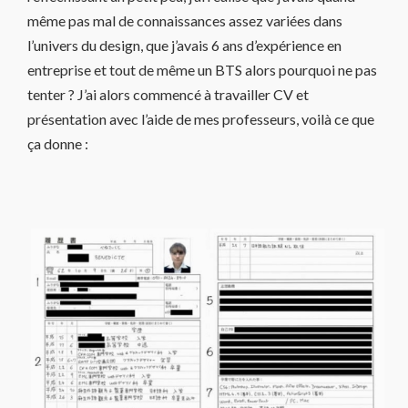
même pas mal de connaissances assez variées dans
l’univers du design, que j’avais 6 ans d’expérience en
entreprise et tout de même un BTS alors pourquoi ne pas
tenter ? J’ai alors commencé à travailler CV et
présentation avec l’aide de mes professeurs, voilà ce que
ça donne :