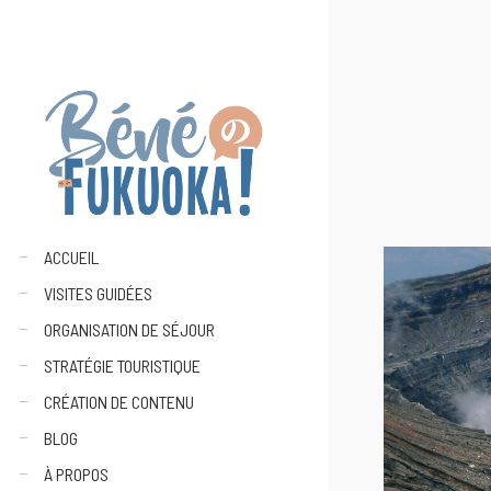
ACCUEIL
VISITES GUIDÉES
ORGANISATION DE SÉJOUR
STRATÉGIE TOURISTIQUE
CRÉATION DE CONTENU
BLOG
À PROPOS