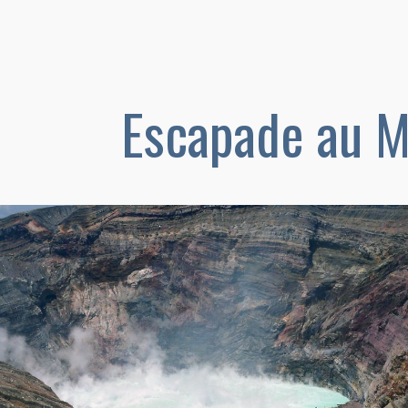
Escapade au M