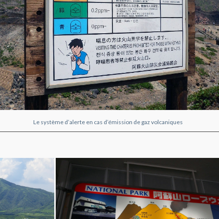
Le système d’alerte en cas d’émission de gaz volcaniques