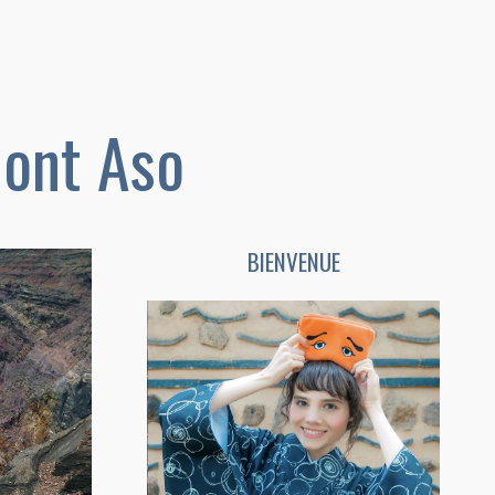
ont Aso
BIENVENUE