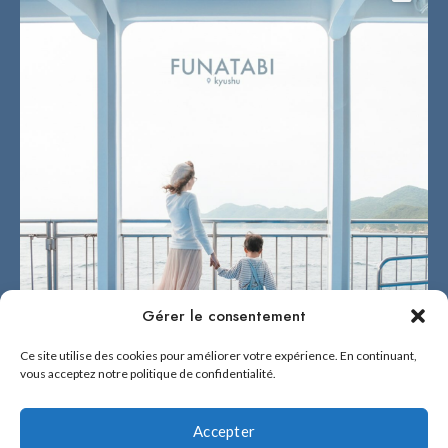
Gérer le consentement
Ce site utilise des cookies pour améliorer votre expérience. En continuant,
vous acceptez notre politique de confidentialité.
Accepter