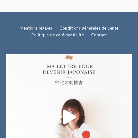
Mentions légales
Conditions générales de vente
Politique de confidentialité
Contact