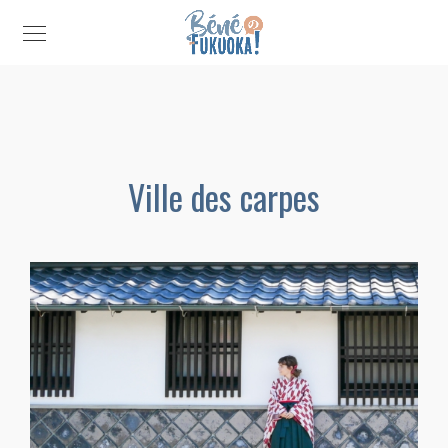
Ville des carpes