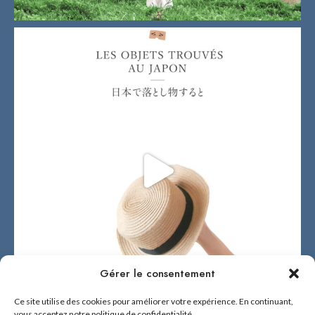
Gérer le consentement
Ce site utilise des cookies pour améliorer votre expérience. En continuant,
vous acceptez notre politique de confidentialité.