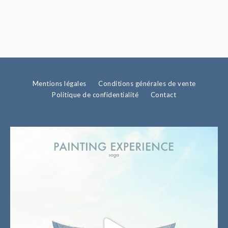
Mentions légales
Conditions générales de vente
Politique de confidentialité
Contact