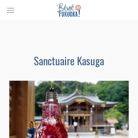
Sanctuaire Kasuga