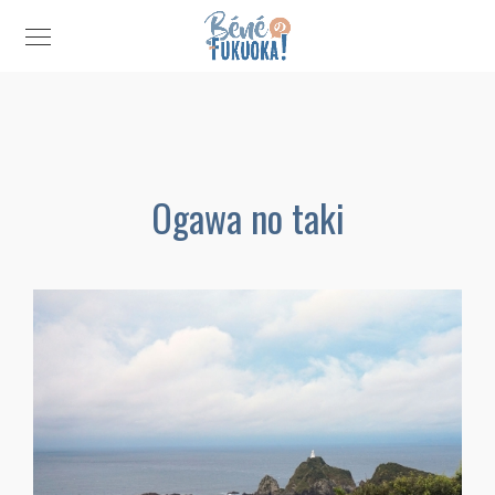
Ogawa no taki