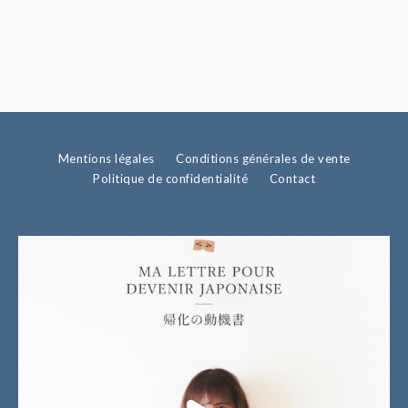
Mentions légales
Conditions générales de vente
Politique de confidentialité
Contact