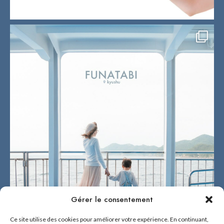
Gérer le consentement
Ce site utilise des cookies pour améliorer votre expérience. En continuant,