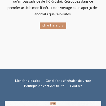
qu’ambassadrice de JR Kyûshû. Retrouvez dans ce
premier article mon itinéraire de voyage et un aperçu des
endroits que j’ai visités.
Lire l'article
Mentions légales
Conditions générales de vente
Politique de confidentialité
Contact