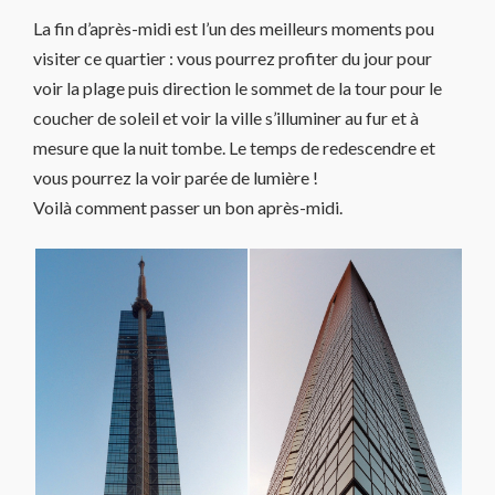
La fin d’après-midi est l’un des meilleurs moments pou
visiter ce quartier : vous pourrez profiter du jour pour
voir la plage puis direction le sommet de la tour pour le
coucher de soleil et voir la ville s’illuminer au fur et à
mesure que la nuit tombe. Le temps de redescendre et
vous pourrez la voir parée de lumière !
Voilà comment passer un bon après-midi.