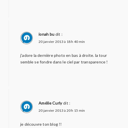
ionah bu
dit :
20 janvier 2013 à 18 h 40 min
j'adore la dernière photo en bas à droite. la tour
semble se fondre dans le ciel par transparence !
Amélie Curly
dit :
20 janvier 2013 à 20 h 15 min
je découvre ton blog !!