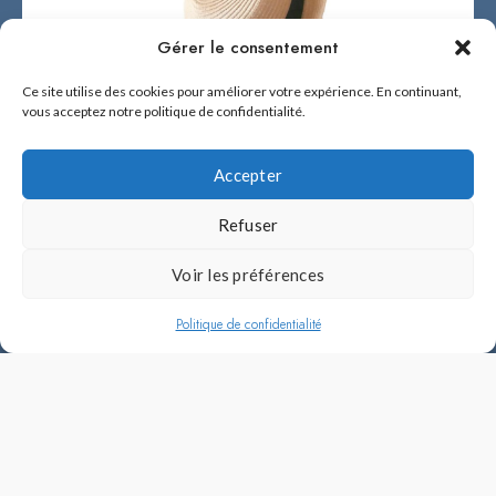
Gérer le consentement
Ce site utilise des cookies pour améliorer votre expérience. En continuant,
vous acceptez notre politique de confidentialité.
Accepter
Refuser
Voir les préférences
Politique de confidentialité