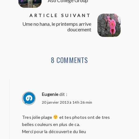
Aso College Group
ARTICLE SUIVANT
Ume no hana, le printemps arrive
doucement
8 COMMENTS
Eugenie
dit :
20 janvier 2013 à 14 h 26 min
Tres jolie plage
et tes photos ont de tres
belles couleurs en plus de ca.
Merci pour la découverte du lieu