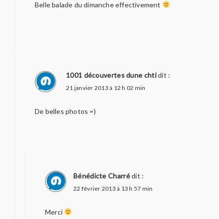
Belle balade du dimanche effectivement
1001 découvertes dune chti
dit :
21 janvier 2013 à 12 h 02 min
De belles photos =)
Bénédicte Charré
dit :
22 février 2013 à 13 h 57 min
Merci