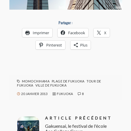
Partager :
Imprimer
Facebook
X
Pinterest
Plus
MOMOCHIHAMA
PLAGE DE FUKUOKA
TOUR DE
FUKUOKA
VILLE DE FUKUOKA
20 JANVIER 2013
FUKUOKA
8
ARTICLE PRÉCÉDENT
Gakuensai, le festival de l'école