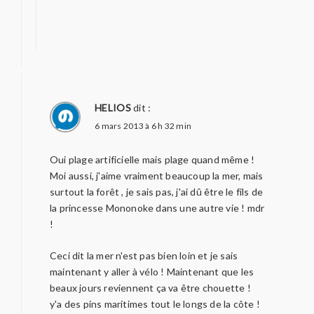
HELIOS
dit :
6 mars 2013 à 6 h 32 min
Oui plage artificielle mais plage quand même !
Moi aussi, j'aime vraiment beaucoup la mer, mais
surtout la forêt , je sais pas, j'ai dû être le fils de
la princesse Mononoke dans une autre vie ! mdr
!
Ceci dit la mer n'est pas bien loin et je sais
maintenant y aller à vélo ! Maintenant que les
beaux jours reviennent ça va être chouette !
y'a des pins maritimes tout le longs de la côte !