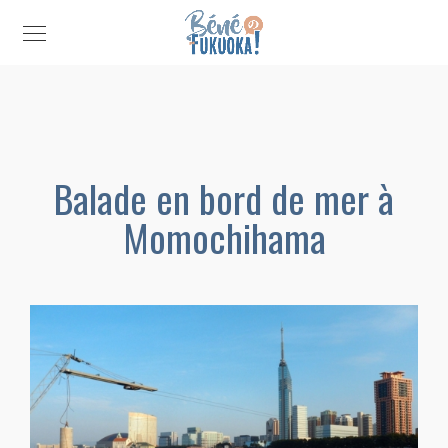
Balade en bord de mer à
Momochihama