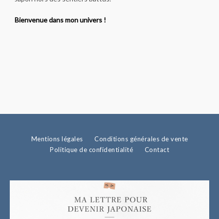
Bienvenue dans mon univers !
Mentions légales
Conditions générales de vente
Politique de confidentialité
Contact