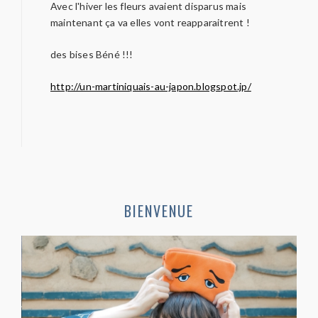
Avec l'hiver les fleurs avaient disparus mais
maintenant ça va elles vont reapparaitrent !
des bises Béné !!!
http://un-martiniquais-au-japon.blogspot.jp/
BIENVENUE