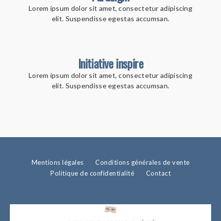
Lorem ipsum dolor sit amet, consectetur adipiscing
elit. Suspendisse egestas accumsan.
Initiative inspire
Lorem ipsum dolor sit amet, consectetur adipiscing
elit. Suspendisse egestas accumsan.
Mentions légales
Conditions générales de vente
Politique de confidentialité
Contact