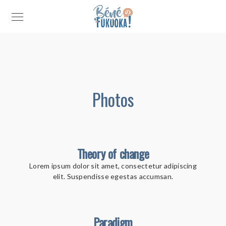
Photos
Theory of change
Lorem ipsum dolor sit amet, consectetur adipiscing
elit. Suspendisse egestas accumsan.
Paradigm