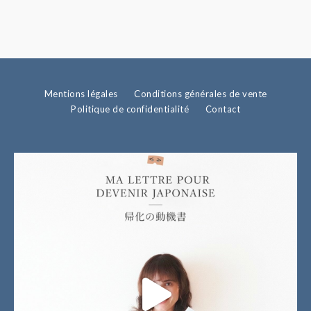
Mentions légales
Conditions générales de vente
Politique de confidentialité
Contact