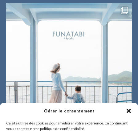
Gérer le consentement
Ce site utilise des cookies pour améliorer votre expérience. En continuant,
vous acceptez notre politique de confidentialité.