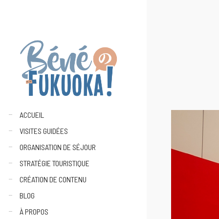
ACCUEIL
VISITES GUIDÉES
ORGANISATION DE SÉJOUR
STRATÉGIE TOURISTIQUE
CRÉATION DE CONTENU
BLOG
À PROPOS