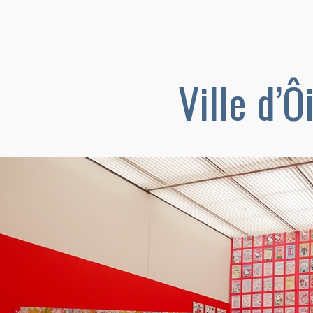
Ville d’Ô