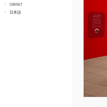
CONTACT
日本語